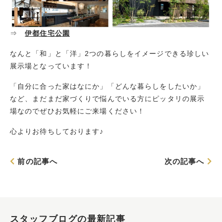
⇒
伊都住宅公園
なんと「和」と「洋」2つの暮らしをイメージできる珍しい
展示場となっています！
「自分に合った家はなにか」「どんな暮らしをしたいか」
など、まだまだ家づくりで悩んでいる方にピッタリの展示
場なのでぜひお気軽にご来場ください！
心よりお待ちしております♪
前の記事へ
次の記事へ
スタッフブログの最新記事