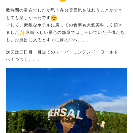
数時間の滞在でしたが思う存分雰囲気を味わうことができ
とても楽しかったです
そして、素敵なホテルに戻っての食事も大変美味しく頂き
ました
素晴らしい景色の部屋ではしゃいでいた子供たち
も、お風呂に入るとすぐに夢の中へ。。。
次回は二日目！目当てのスーパーニンテンドーワールド
へ！つづく。。。