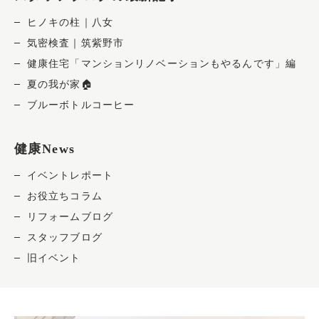
ヒノキの柱｜八女
気密検査｜筑紫野市
健康住宅「マンションリノベーションもやるんです」編
夏の我が家🏠
ブルーボトルコーヒー
健康News
イベントレポート
お役立ちコラム
リフォームブログ
スタッフブログ
旧イベント