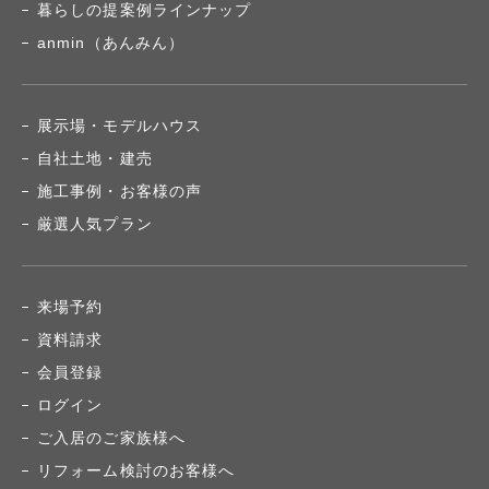
暮らしの提案例ラインナップ
anmin（あんみん）
展示場・モデルハウス
自社土地・建売
施工事例・お客様の声
厳選人気プラン
来場予約
資料請求
会員登録
ログイン
ご入居のご家族様へ
リフォーム検討のお客様へ