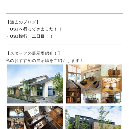
【過去のブログ】
・
USJへ行ってきました！！
・
USJ旅行 二日目！！
【スタッフの展示場紹介！】
私のおすすめの展示場をご紹介します！