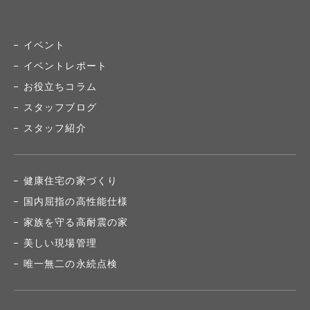
イベント
イベントレポート
お役立ちコラム
スタッフブログ
スタッフ紹介
健康住宅の家づくり
国内屈指の高性能仕様
家族を守る高耐震の家
美しい現場管理
唯一無二の永続点検