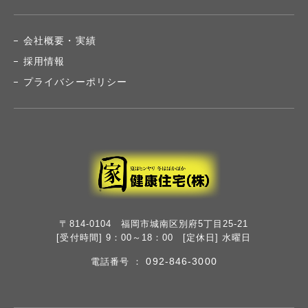
会社概要・実績
採用情報
プライバシーポリシー
〒814-0104 福岡市城南区別府5丁目25-21
[受付時間] 9：00～18：00 [定休日] 水曜日
092-846-3000
電話番号 ：