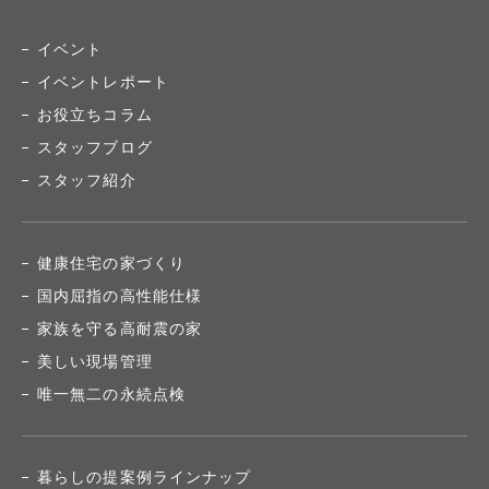
イベント
イベントレポート
お役立ちコラム
スタッフブログ
スタッフ紹介
健康住宅の家づくり
国内屈指の高性能仕様
家族を守る高耐震の家
美しい現場管理
唯一無二の永続点検
暮らしの提案例ラインナップ