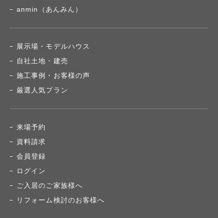
anmin（あんみん）
展示場・モデルハウス
自社土地・建売
施工事例・お客様の声
厳選人気プラン
来場予約
資料請求
会員登録
ログイン
ご入居のご家族様へ
リフォーム検討のお客様へ