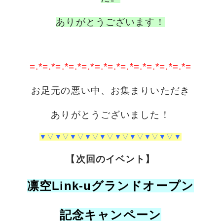
ありがとうございます！
=.*=.*=.*=.*=.*=.*=.*=.*=.*=.*=.*=.*=
お足元の悪い中、お集まりいただき
ありがとうございました！
▼▽▼▽▼▽▼▽▼▽▼▽▼▽▼▽▼▽▼
【次回のイベント】
凛空Link-uグランドオープン
記念キャンペーン