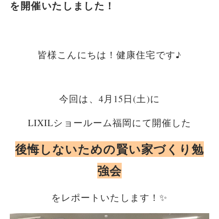
を開催いたしました！
皆様こんにちは！健康住宅です♪
今回は、4月15日(土)に
LIXILショールーム福岡にて開催した
後悔しないための賢い家づくり勉
強会
をレポートいたします！✨