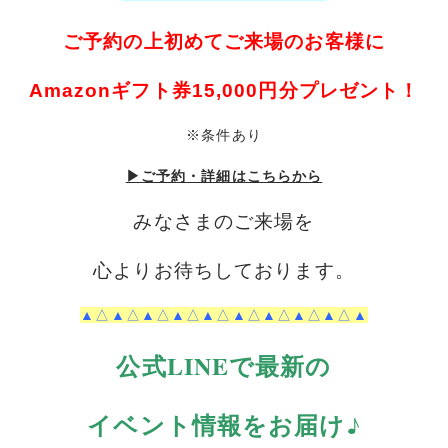
ご予約の上初めてご来場のお客様に
Amazonギフト券15,000円分プレゼント！
※条件あり
▶ご予約・詳細はこちらから
みなさまのご来場を
心よりお待ちしております。
▲△▲△▲△▲△▲△▲△▲△▲△▲△▲
公式LINEで最新の
イベント情報をお届け♪