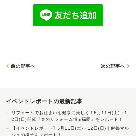
前の記事へ
次の記事へ
イベントレポートの最新記事
リフォームでお住まいを健康に美しく！5月11日(土)・1
2日(日)開催『春のリフォーム博in福岡』をレポート！
【イベントレポート】5月11日(土)・12日(日)｜伊都マル
シェの様子をレポート！