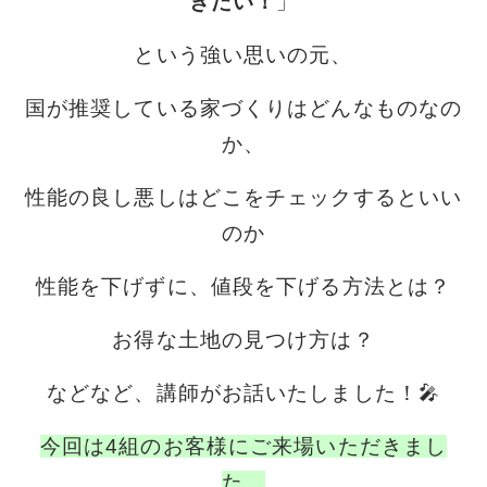
きたい！
」
という強い思いの元、
国が推奨している家づくりはどんなものなの
か、
性能の良し悪しはどこをチェックするといい
のか
性能を下げずに、値段を下げる方法とは？
お得な土地の見つけ方は？
などなど、
講師がお話いたしました！🎤
今回は4組のお客様にご来場いただきまし
た。