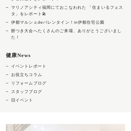
マリノアシティ福岡にておこなわれた 「住まいるフェス
タ」をレポート🎤
伊都マルシェdeバレンタイン！in伊都住宅公園
餅つき大会へたくさんのご来場、ありがとうございまし
た！
健康News
イベントレポート
お役立ちコラム
リフォームブログ
スタッフブログ
旧イベント