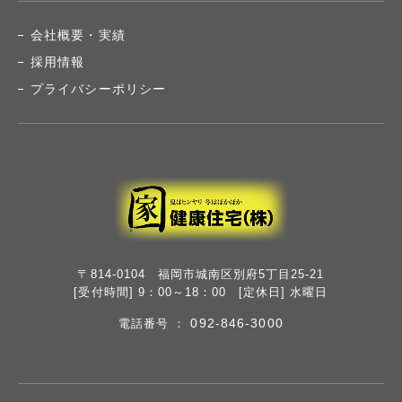
会社概要・実績
採用情報
プライバシーポリシー
〒814-0104 福岡市城南区別府5丁目25-21
[受付時間] 9：00～18：00 [定休日] 水曜日
092-846-3000
電話番号 ：