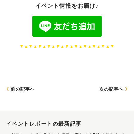
イベント情報をお届け♪
▼▲▼▲▼▲▼▲▼▲▼▲▼▲▼▲▼▲▼▲▼
前の記事へ
次の記事へ
イベントレポートの最新記事