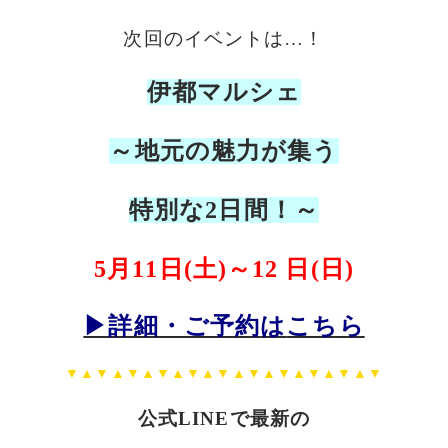
次回のイベントは…！
伊都マルシェ
～地元の魅力が集う
特別な2日間！～
5月11日(土)～12 日(日)
▶詳細・ご予約
は
こちら
▼▲▼▲▼▲▼▲▼▲▼▲▼▲▼▲▼▲▼▲▼
公式LINEで最新の