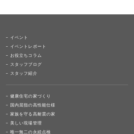
イベント
イベントレポート
お役立ちコラム
スタッフブログ
スタッフ紹介
健康住宅の家づくり
国内屈指の高性能仕様
家族を守る高耐震の家
美しい現場管理
唯一無二の永続点検