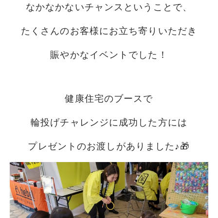
なかなかないチャンスということで、
たくさんのお客様にお立ち寄りいただき
賑やかなイベントでした！
健康住宅のブースで
輪投げチャレンジに成功した方には
プレゼントのお渡しがありました♪🎁