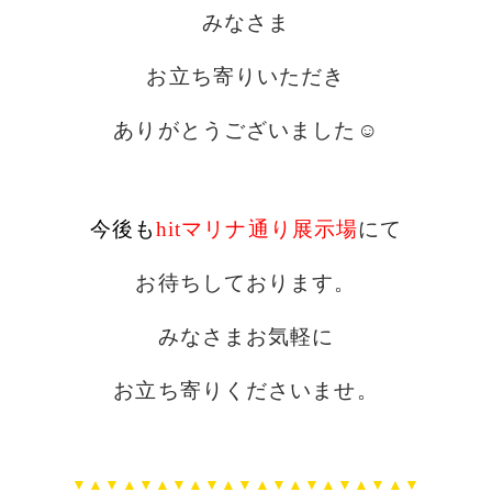
みなさま
お立ち寄りいただき
ありがとうございました☺
今後も
hitマリナ通り展示場
にて
お待ちしております。
みなさまお気軽に
お立ち寄りくださいませ。
▼▲▼▲▼▲▼▲▼▲▼▲▼▲▼▲▼▲▼▲▼