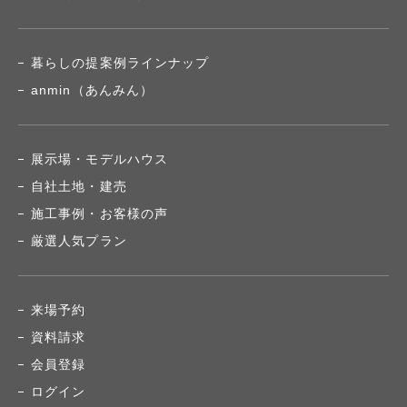
暮らしの提案例ラインナップ
anmin（あんみん）
展示場・モデルハウス
自社土地・建売
施工事例・お客様の声
厳選人気プラン
来場予約
資料請求
会員登録
ログイン