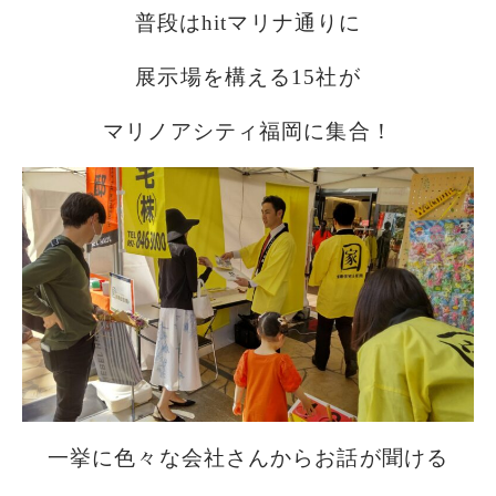
普段はhitマリナ通りに
展示場を構える15社が
マリノアシティ福岡に集合！
一挙に色々な会社さんからお話が聞ける