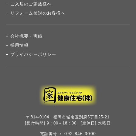
ご入居のご家族様へ
リフォーム検討のお客様へ
会社概要・実績
採用情報
プライバシーポリシー
〒814-0104 福岡市城南区別府5丁目25-21
[受付時間] 9：00～18：00 [定休日] 水曜日
092-846-3000
電話番号 ：