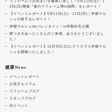
リフォームでお住まいを健康に美しく！5月11日(土)・1
2日(日)開催『春のリフォーム博in福岡』をレポート！
【イベントレポート】5月11日(土)・12日(日)｜伊都マル
シェの様子をレポート！
伊都マルシェdeバレンタイン！in伊都住宅公園
餅つき大会へたくさんのご来場、ありがとうございまし
た！
【イベントレポート】12月9日(土)にクリスマス伊都マル
シェを開催いたしました！
健康News
イベントレポート
お役立ちコラム
リフォームブログ
スタッフブログ
旧イベント