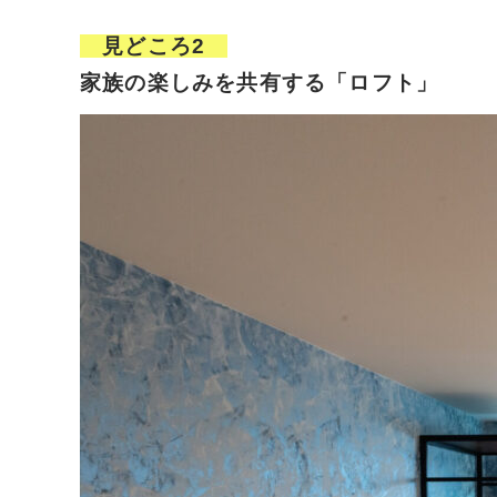
見どころ2
家族の楽しみを共有する「ロフト」