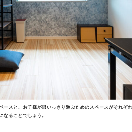
ペースと、お子様が思いっきり遊ぶためのスペースがそれぞ
になることでしょう。