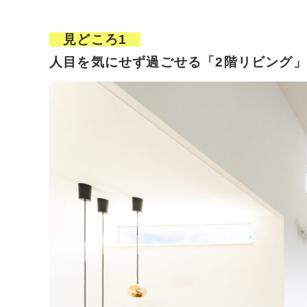
見どころ1
人目を気にせず過ごせる「2階リビング」