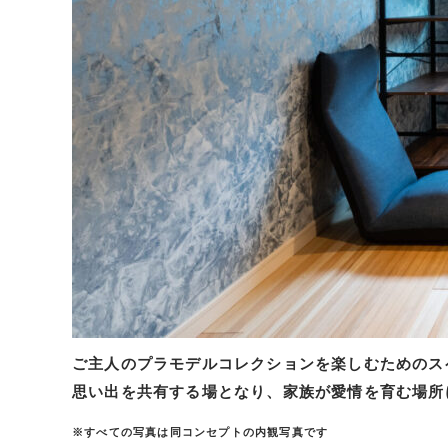
ご主人のプラモデルコレクションを楽しむためのス
思い出を共有する場となり、家族が愛情を育む場所
※すべての写真は同コンセプトの内観写真です