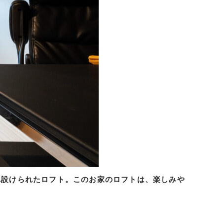
れ設けられたロフト。このお家のロフトは、楽しみや