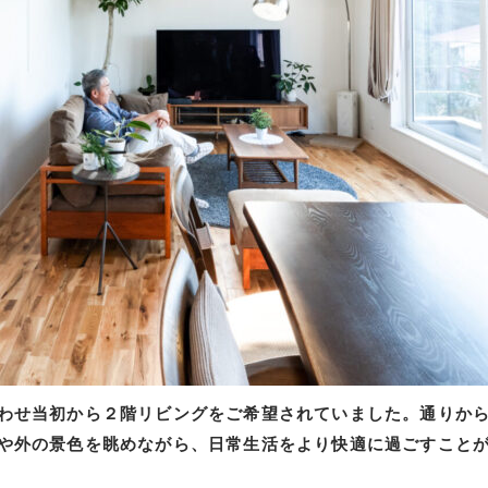
わせ当初から２階リビングをご希望されていました。通りか
や外の景色を眺めながら、日常生活をより快適に過ごすこと