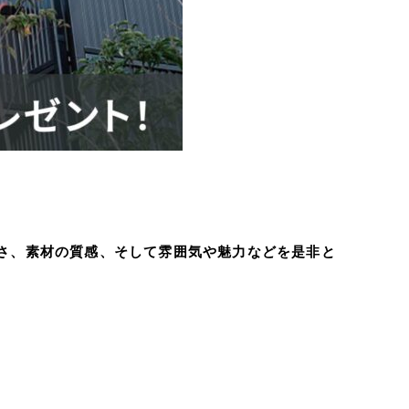
さ、素材の質感、そして雰囲気や魅力などを是非と