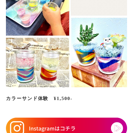
カラーサンド体験
¥1,500‐