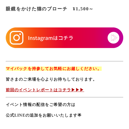
眼鏡をかけた猫のブローチ
¥1,500～
マイバックを持参してお気軽にお越しください。
皆さまのご来場を心よりお待ちしております。
前回のイベントレポートはコチラ▶▶▶
イベント情報の配信をご希望の方は
公式LINEの追加をお願いいたします🌟