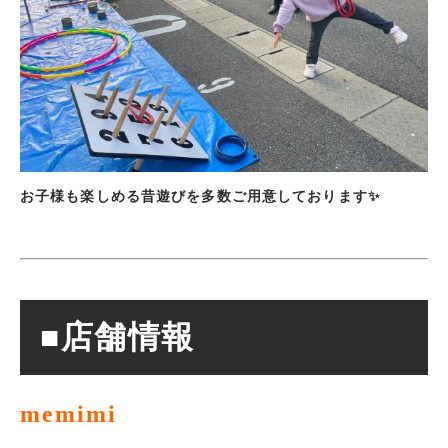
お子様も楽しめる昔遊びを多数ご用意しております✨
■店舗情報
memimi