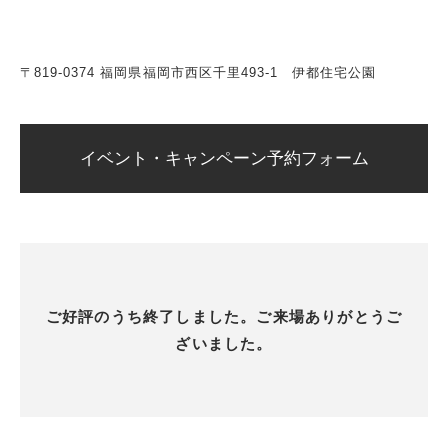
〒819-0374 福岡県福岡市西区千里493-1 伊都住宅公園
イベント・キャンペーン予約フォーム
ご好評のうち終了しました。ご来場ありがとうご
ざいました。