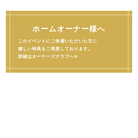
ホームオーナー様へ
このイベントにご来場いただいた方に
嬉しい特典をご用意しております。
詳細はオーナーズクラブへ✨