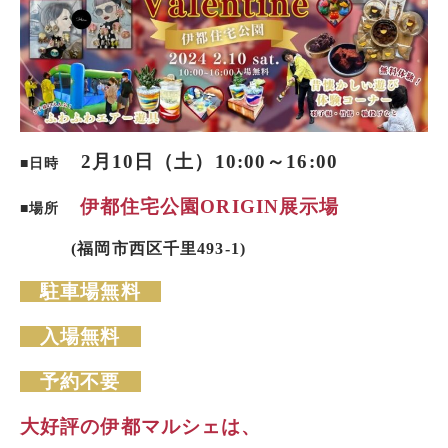
2月10日（土）
10:00～16:00
■日時
伊都住宅公園ORIGIN展示場
■場所
(福岡市西区千里493-1)
駐車場無料
入場無料
予約不要
大好評の伊都マルシェは、