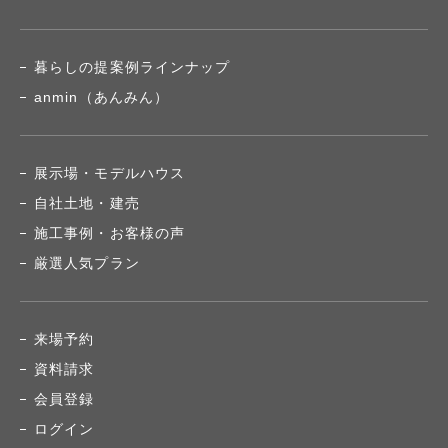
暮らしの提案例ラインナップ
anmin（あんみん）
展示場・モデルハウス
自社土地・建売
施工事例・お客様の声
厳選人気プラン
来場予約
資料請求
会員登録
ログイン