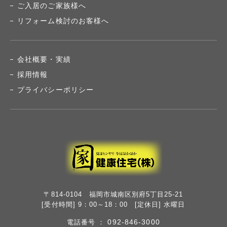
ご入居のご家族様へ
リフォーム検討のお客様へ
会社概要・実績
採用情報
プライバシーポリシー
〒814-0104 福岡市城南区別府5丁目25-21
[受付時間] 9：00～18：00 [定休日] 水曜日
092-846-3000
電話番号 ：