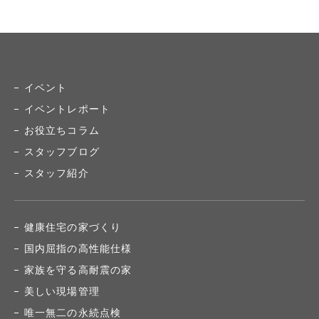
イベント
イベントレポート
お役立ちコラム
スタッフブログ
スタッフ紹介
健康住宅の家づくり
国内屈指の高性能仕様
家族を守る高耐震の家
美しい現場管理
唯一無二の永続点検