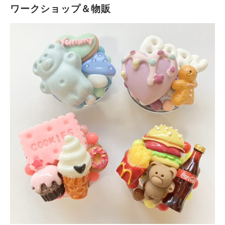
ワークショップ＆物販