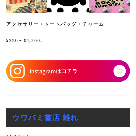
アクセサリー・トートバッグ・チャーム
¥250～¥1,200‐
ウワバミ書店 離れ