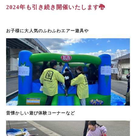
2024年も引き続き開催いたします🐉
お子様に大人気のふわふわエアー遊具や
昔懐かしい遊び体験コーナーなど