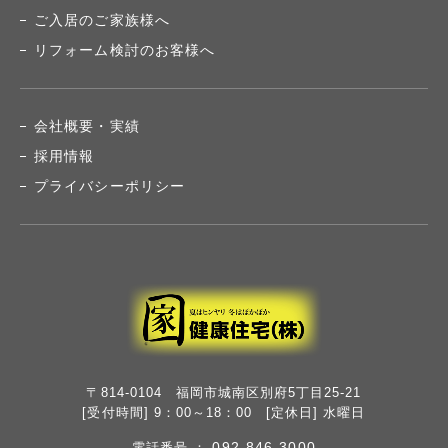
ご入居のご家族様へ
リフォーム検討のお客様へ
会社概要・実績
採用情報
プライバシーポリシー
〒814-0104 福岡市城南区別府5丁目25-21
[受付時間] 9：00～18：00 [定休日] 水曜日
092-846-3000
電話番号 ：