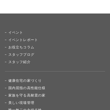
イベント
イベントレポート
お役立ちコラム
スタッフブログ
スタッフ紹介
健康住宅の家づくり
国内屈指の高性能仕様
家族を守る高耐震の家
美しい現場管理