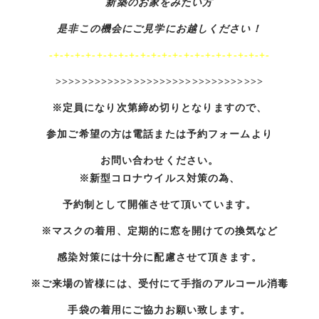
新築のお家をみたい方
是非この機会にご見学にお越しください！
-+-+-+-+-+-+-+-+-+-+-+-+-+-+-+-+-+-+-+-+-
>>>>>>>>>>>>>>>>>>>>>>>>>>>>>>>>
※定員になり次第締め切りとなりますので、
参加ご希望の方は電話または予約フォームより
お問い合わせください。
※新型コロナウイルス対策の為、
予約制として開催させて頂いています。
※マスクの着用、定期的に窓を開けての換気など
感染対策には十分に配慮させて頂きます。
※ご来場の皆様には、受付にて手指のアルコール消毒
手袋の着用にご協力お願い致します。