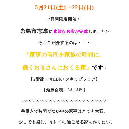
5月21日(土)・22日(日)
2日間限定開催！
糸島市志摩
に
素敵なお家が完成
しました✨
今回ご紹介するのは・・・
「家事の時間を家族の時間に。
働くお母さんにおくる家」
です♪
【2階建・４LDK+スキップフロア】
【延床面積 38.18坪】
>>>>>>>>>>>>>>>>>>>>>>>>>>>>>>>>
共働きで時間がない中の家事はとても大変。
「少しでも楽に。キレイに過ごせる家を作りたい」