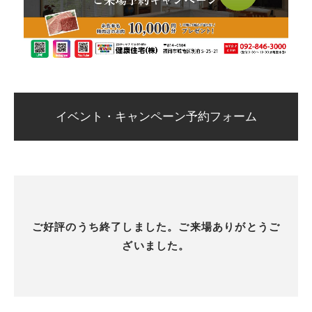
イベント・キャンペーン予約フォーム
ご好評のうち終了しました。ご来場ありがとうご
ざいました。