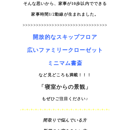
そんな思いから、家事が10歩以内でできる
家事時間1/2動線が生まれました。
>>>>>>>>>>>>>>>>>>>>>>>>>>>>>>>>
開放的なスキップフロア
広いファミリークローゼット
ミニマム書斎
など見どころも満載！！！
「寝室からの景観」
もぜひご注目ください♪
-+-+-+-+-+-+-+-+-+-+-+-+-+-+-+-+-+-+-+-+-
間取りで悩んでいる方