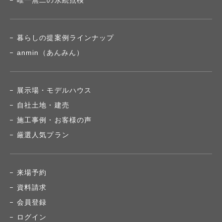
唯一無二の永続点検
暮らしの提案例ラインナップ
anmin（あんみん）
展示場・モデルハウス
自社土地・建売
施工事例・お客様の声
厳選人気プラン
来場予約
資料請求
会員登録
ログイン