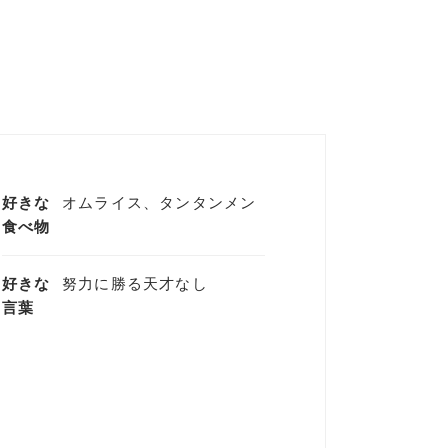
好きな
オムライス、タンタンメン
食べ物
好きな
努力に勝る天才なし
言葉