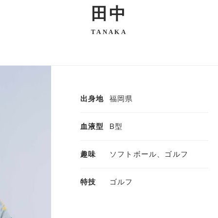
田中
TANAKA
出身地
福岡県
血液型
B型
趣味
ソフトボール、ゴルフ
特技
ゴルフ