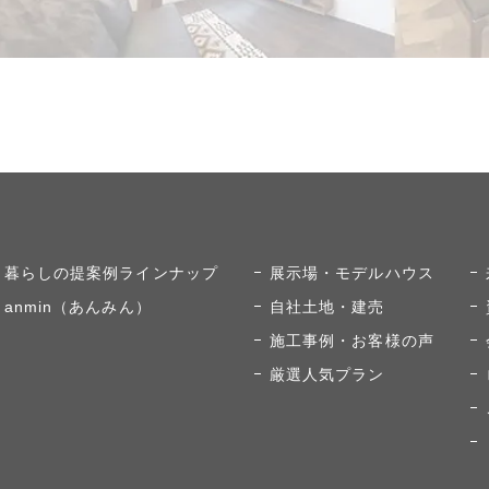
暮らしの提案例ラインナップ
展示場・モデルハウス
anmin（あんみん）
自社土地・建売
施工事例・お客様の声
厳選人気プラン