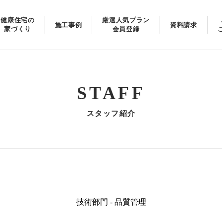
健康住宅の
厳選人気プラン
施工事例
資料請求
家づくり
会員登録
STAFF
スタッフ紹介
技術部門 - 品質管理