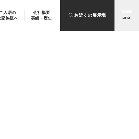
ご入居の
会社概要
お近くの展示場
ご家族様へ
実績・歴史
MENU