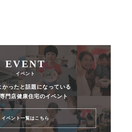
EVENT
イベント
よかったと話題になっている
専門店健康住宅のイベント
イベント一覧はこちら