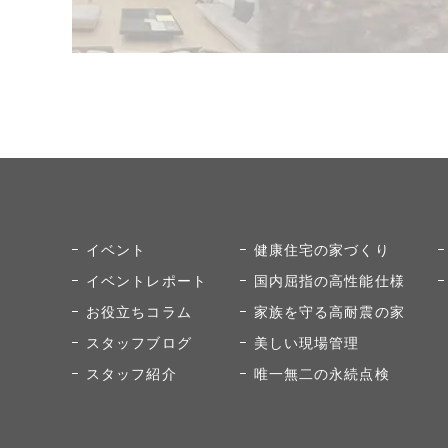
イベント
健康住宅の家づくり
イベントレポート
国内屈指の高性能仕様
お役立ちコラム
家族を守る高耐震の家
スタッフブログ
美しい現場管理
スタッフ紹介
唯一無二の永続点検