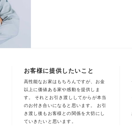
お客様に提供したいこと
高性能なお家はもちろんですが、お金
以上に価値ある家や感動を提供しま
す。 それとお引き渡ししてからが本当
のお付き合いになると思います。 お引
き渡し後もお客様との関係を大切にし
ていきたいと思います。