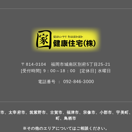
〒814-0104 福岡市城南区別府5丁目25-21
[受付時間] 9：00～18：00 [定休日] 水曜日
092-846-3000
電話番号 ：
城市、太宰府市、筑紫野市、古賀市、福津市、宗像市、小郡市、宇美町
町、鳥栖市
※その他のエリアについてはご相談ください。