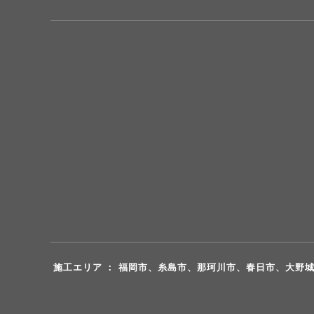
施工エリア ： 福岡市、糸島市、那珂川市、春日市、大野