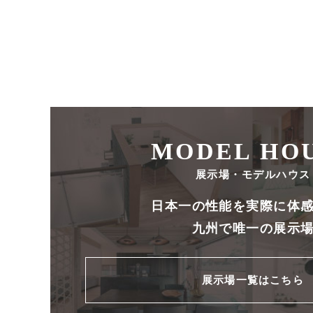
MODEL HO
展示場・モデルハウス
日本一の性能を実際に体
九州で唯一の展示
展示場一覧はこちら