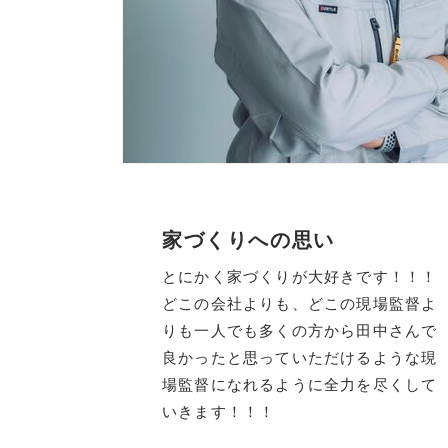
家づくりへの思い
とにかく家づくりが大好きです！！！
どこの会社よりも、どこの現場監督よ
りも一人でも多くの方から田中さんで
良かったと思っていただけるような現
場監督になれるように全力を尽くして
いきます！！！