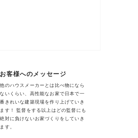
お客様へのメッセージ
他のハウスメーカーとは比べ物になら
ないくらい、高性能なお家で日本で一
番きれいな建築現場を作り上げていき
ます！ 監督をする以上はどの監督にも
絶対に負けないお家づくりをしていき
ます。