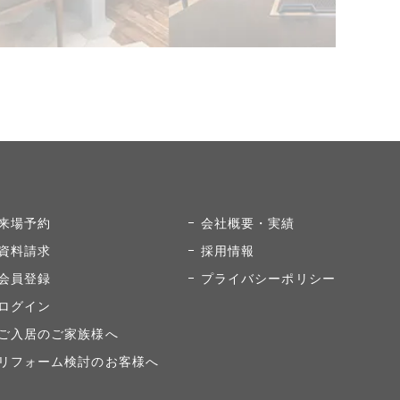
来場予約
会社概要・実績
資料請求
採用情報
会員登録
プライバシーポリシー
ログイン
ご入居のご家族様へ
リフォーム検討のお客様へ