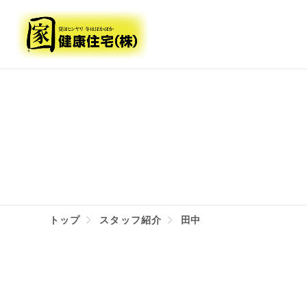
トップ
スタッフ紹介
田中