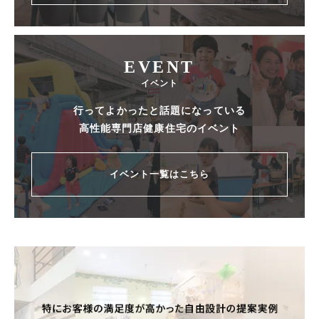
EVENT
イベント
行ってよかったと話題になっている
高性能専門店健康住宅のイベント
イベント一覧はこちら