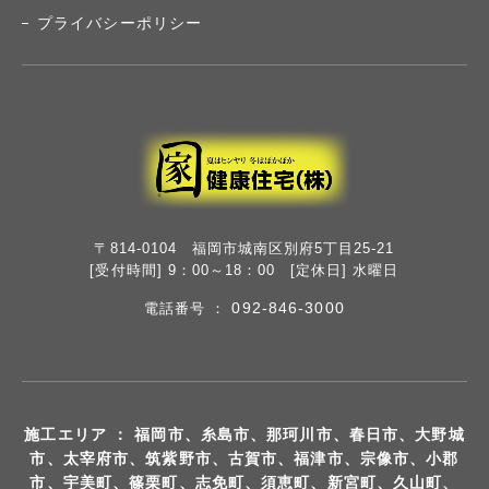
プライバシーポリシー
〒814-0104 福岡市城南区別府5丁目25-21
[受付時間] 9：00～18：00 [定休日] 水曜日
092-846-3000
電話番号 ：
施工エリア ： 福岡市、糸島市、那珂川市、春日市、大野城
市、太宰府市、筑紫野市、古賀市、福津市、宗像市、小郡
市、宇美町、篠栗町、志免町、須恵町、新宮町、久山町、