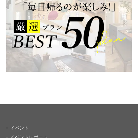
イベント
イベントレポート