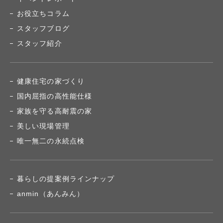
お役立ちコラム
スタッフブログ
スタッフ紹介
健康住宅の家づくり
国内屈指の高性能仕様
家族を守る高耐震の家
美しい現場管理
唯一無二の永続点検
暮らしの提案例ラインナップ
anmin（あんみん）