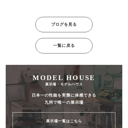
ブログを見る
一覧に戻る
MODEL HOUSE
展示場・モデルハウス
日本一の性能を実際に体感できる
九州で唯一の展示場
展示場一覧はこちら