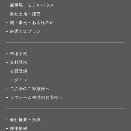
展示場・モデルハウス
自社土地・建売
施工事例・お客様の声
厳選人気プラン
来場予約
資料請求
会員登録
ログイン
ご入居のご家族様へ
リフォーム検討のお客様へ
会社概要・実績
採用情報