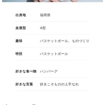
出身地
福岡県
血液型
A型
趣味
バスケットボール、ものづくり
特技
バスケットボール
好きな食べ物
ハンバーグ
好きな言葉
好きこそものの上手なれ