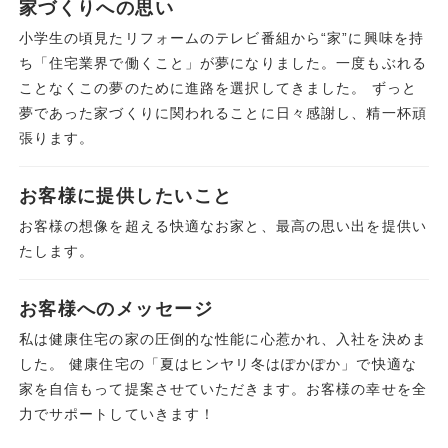
家づくりへの思い
小学生の頃見たリフォームのテレビ番組から“家”に興味を持
ち「住宅業界で働くこと」が夢になりました。一度もぶれる
ことなくこの夢のために進路を選択してきました。 ずっと
夢であった家づくりに関われることに日々感謝し、精一杯頑
張ります。
お客様に提供したいこと
お客様の想像を超える快適なお家と、最高の思い出を提供い
たします。
お客様へのメッセージ
私は健康住宅の家の圧倒的な性能に心惹かれ、入社を決めま
した。 健康住宅の「夏はヒンヤリ冬はぽかぽか」で快適な
家を自信もって提案させていただきます。お客様の幸せを全
力でサポートしていきます！