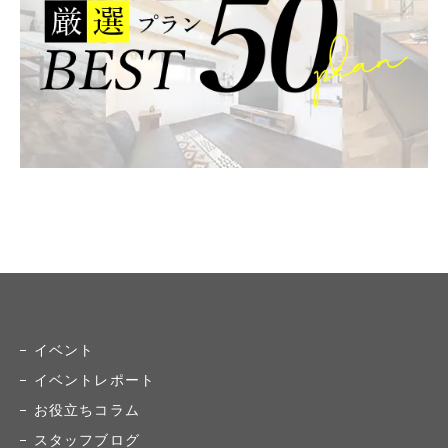
イベント
イベントレポート
お役立ちコラム
スタッフブログ