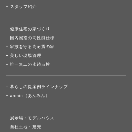
スタッフ紹介
健康住宅の家づくり
国内屈指の高性能仕様
家族を守る高耐震の家
美しい現場管理
唯一無二の永続点検
暮らしの提案例ラインナップ
anmin（あんみん）
展示場・モデルハウス
自社土地・建売