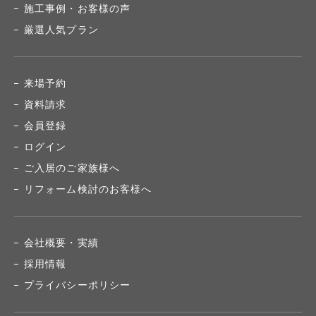
施工事例・お客様の声
厳選人気プラン
来場予約
資料請求
会員登録
ログイン
ご入居のご家族様へ
リフォーム検討のお客様へ
会社概要・実績
採用情報
プライバシーポリシー