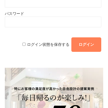
パスワード
ログイン状態を保存する