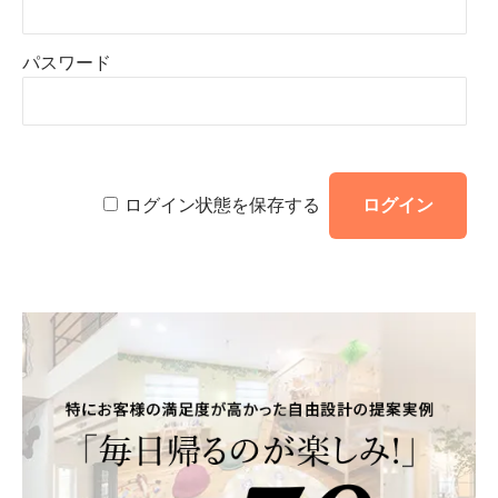
パスワード
ログイン状態を保存する