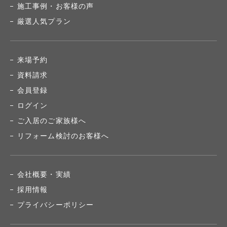
施工事例・お客様の声
厳選人気プラン
来場予約
資料請求
会員登録
ログイン
ご入居のご家族様へ
リフォーム検討のお客様へ
会社概要・実績
採用情報
プライバシーポリシー