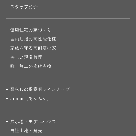
スタッフ紹介
健康住宅の家づくり
国内屈指の高性能仕様
家族を守る高耐震の家
美しい現場管理
唯一無二の永続点検
暮らしの提案例ラインナップ
anmin（あんみん）
展示場・モデルハウス
自社土地・建売