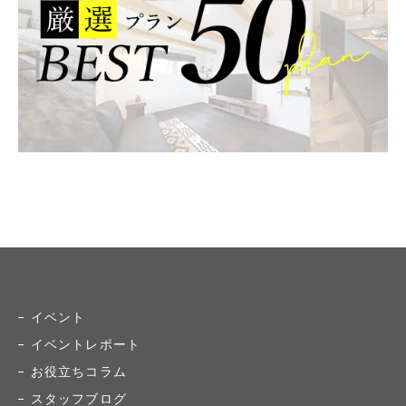
イベント
イベントレポート
お役立ちコラム
スタッフブログ