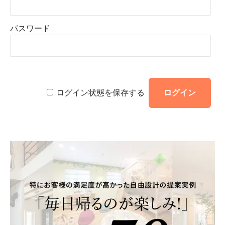
パスワード
ログイン状態を保存する