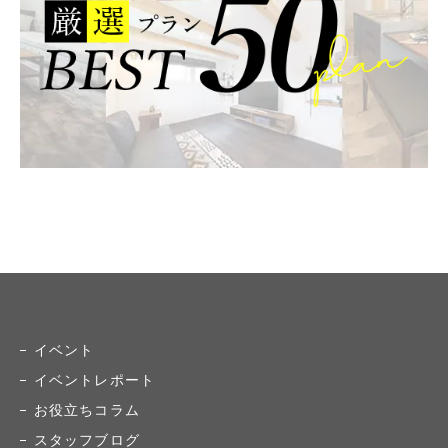
イベント
イベントレポート
お役立ちコラム
スタッフブログ