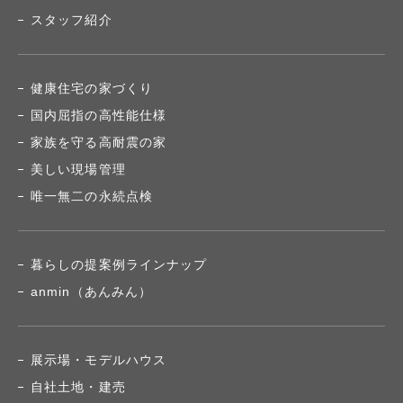
スタッフ紹介
健康住宅の家づくり
国内屈指の高性能仕様
家族を守る高耐震の家
美しい現場管理
唯一無二の永続点検
暮らしの提案例ラインナップ
anmin（あんみん）
展示場・モデルハウス
自社土地・建売