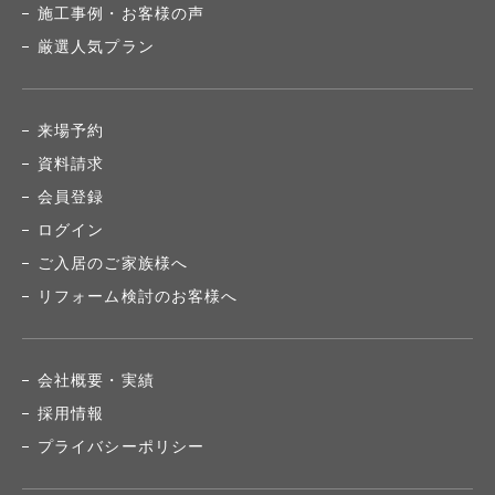
施工事例・お客様の声
厳選人気プラン
来場予約
資料請求
会員登録
ログイン
ご入居のご家族様へ
リフォーム検討のお客様へ
会社概要・実績
採用情報
プライバシーポリシー