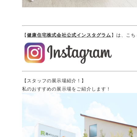
【
健康住宅株式会社公式インスタグラム
】は、こち
【スタッフの展示場紹介！】
私のおすすめの展示場をご紹介します！