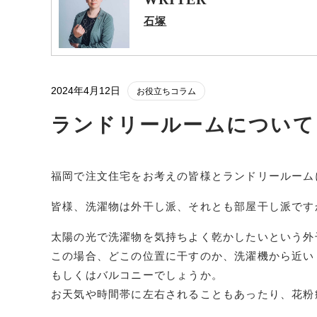
石塚
2024年4月12日
お役立ちコラム
ランドリールームについて
福岡で注文住宅をお考えの皆様とランドリールーム
皆様、洗濯物は外干し派、それとも部屋干し派です
太陽の光で洗濯物を気持ちよく乾かしたいという外
この場合、どこの位置に干すのか、洗濯機から近い
もしくはバルコニーでしょうか。
お天気や時間帯に左右されることもあったり、花粉