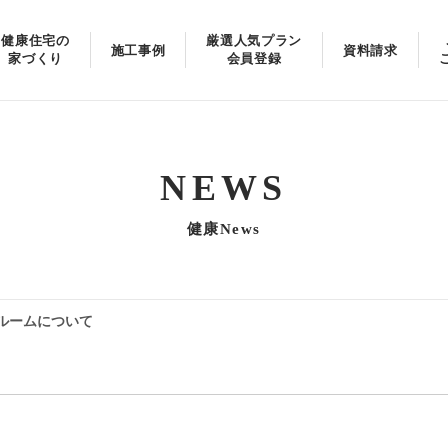
健康住宅の
厳選人気プラン
施工事例
資料請求
家づくり
会員登録
NEWS
健康News
ルームについて