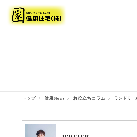
トップ
健康News
お役立ちコラム
ランドリー
WRITER