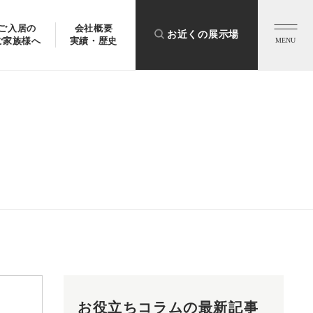
ご入居の
会社概要
お近くの展示場
ご家族様へ
実績・歴史
MENU
お役立ちコラムの最新記事