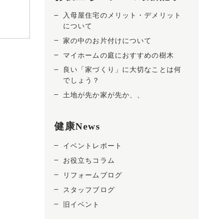
入母屋住宅のメリット・デメリット
について
家の中のお片付けについて
マイホームの庭におすすめの樹木
良い「家づくり」に大切なことは何
でしょう？
土地が先か家が先か、、
健康News
イベントレポート
お役立ちコラム
リフォームブログ
スタッフブログ
。
旧イベント