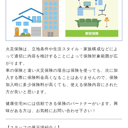
火災保険は、立地条件や生活スタイル・家族構成などによ
って適切に内容を検討することによって保険対象範囲が広
がります。
車の保険と違い火災保険の場合は保険を使っても、次に加
入する際に保険料金高くなることはありませんので、保険
加入時に多少保険料が高くても、使える保険内容にされた
方が良いと思います。
健康住宅㈱には信頼できる保険のパートナーがいます。興
味がある方は、お気軽にお問い合わせ下さい！
【スタッフの展示場紹介！】