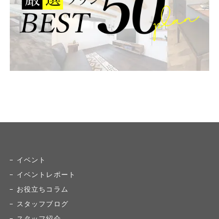
イベント
イベントレポート
お役立ちコラム
スタッフブログ
スタッフ紹介