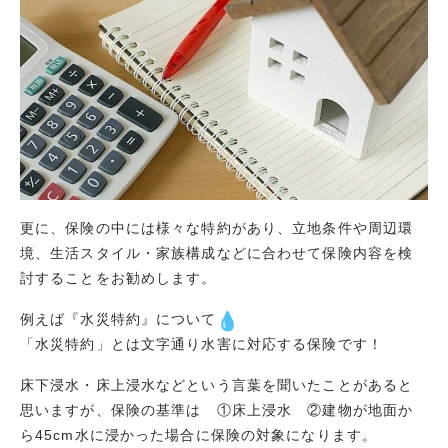
更に、保険の中には様々な特約があり、立地条件や周辺環
境、生活スタイル・家族構成などに合わせて保険内容を検
討することをお勧めします。
例えば『水災特約』について
「水災特約」とは文字通り水害に対応する保険です！
床下浸水・床上浸水などという言葉を聞いたことがあると
思いますが、保険の基準は ①床上浸水 ②建物が地面か
ら45cm水に浸かった場合に保険の対象になります。