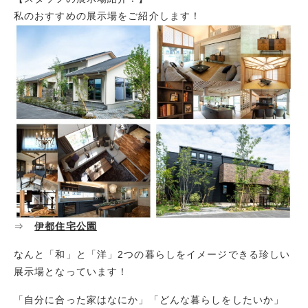
私のおすすめの展示場をご紹介します！
⇒
伊都住宅公園
なんと「和」と「洋」2つの暮らしをイメージできる珍しい
展示場となっています！
「自分に合った家はなにか」「どんな暮らしをしたいか」