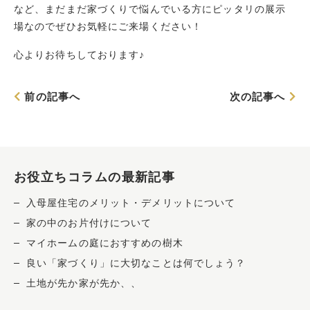
など、まだまだ家づくりで悩んでいる方にピッタリの展示
場なのでぜひお気軽にご来場ください！
心よりお待ちしております♪
前の記事へ
次の記事へ
お役立ちコラムの最新記事
入母屋住宅のメリット・デメリットについて
家の中のお片付けについて
マイホームの庭におすすめの樹木
良い「家づくり」に大切なことは何でしょう？
土地が先か家が先か、、