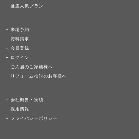
厳選人気プラン
来場予約
資料請求
会員登録
ログイン
ご入居のご家族様へ
リフォーム検討のお客様へ
会社概要・実績
採用情報
プライバシーポリシー