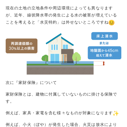
現在の土地の立地条件や周辺環境によっても異なります
が、近年、線状降水帯の発生による水の被害が増えている
ことを考えると「水災特約」は外せないところですね
次に『家財保険』について
家財保険とは、建物に付属していないものに掛ける保険で
す。
例えば、家具・家電を含む様々なものが対象になります
例えば、小火（ぼや）が発生した場合、火災は放水により