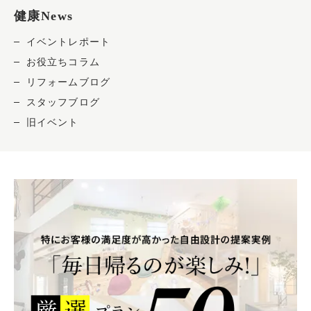
健康News
イベントレポート
お役立ちコラム
リフォームブログ
スタッフブログ
旧イベント