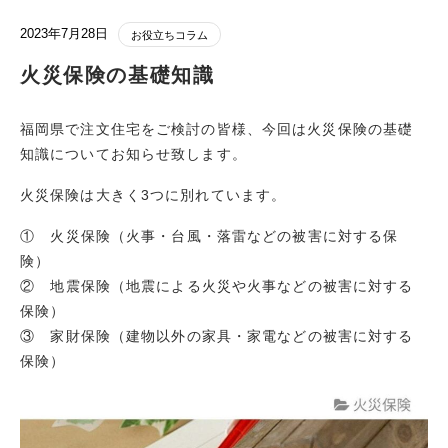
2023年7月28日
お役立ちコラム
火災保険の基礎知識
福岡県で注文住宅をご検討の皆様、今回は火災保険の基礎
知識についてお知らせ致します。
火災保険は大きく3つに別れています。
① 火災保険（火事・台風・落雷などの被害に対する保
険）
② 地震保険（地震による火災や火事などの被害に対する
保険）
③ 家財保険（建物以外の家具・家電などの被害に対する
保険）