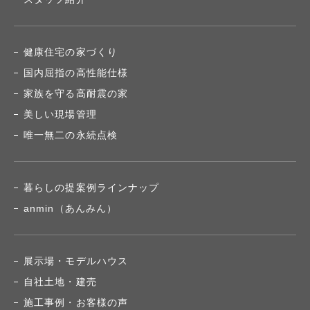
健康住宅の家づくり
国内屈指の高性能仕様
家族を守る高耐震の家
美しい現場管理
唯一無二の永続点検
暮らしの提案例ラインナップ
anmin（あんみん）
展示場・モデルハウス
自社土地・建売
施工事例・お客様の声