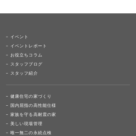
イベント
イベントレポート
お役立ちコラム
スタッフブログ
スタッフ紹介
健康住宅の家づくり
国内屈指の高性能仕様
家族を守る高耐震の家
美しい現場管理
唯一無二の永続点検