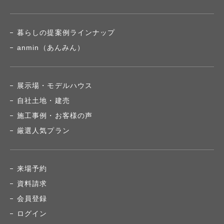
暮らしの提案例ラインナップ
anmin（あんみん）
展示場・モデルハウス
自社土地・建売
施工事例・お客様の声
厳選人気プラン
来場予約
資料請求
会員登録
ログイン