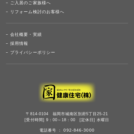
ご入居のご家族様へ
リフォーム検討のお客様へ
会社概要・実績
採用情報
プライバシーポリシー
〒814-0104 福岡市城南区別府5丁目25-21
[受付時間] 9：00～18：00 [定休日] 水曜日
092-846-3000
電話番号 ：