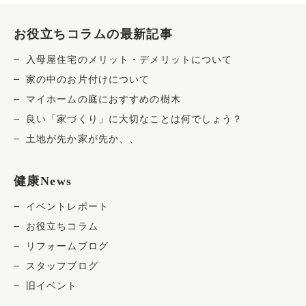
お役立ちコラムの最新記事
入母屋住宅のメリット・デメリットについて
家の中のお片付けについて
マイホームの庭におすすめの樹木
良い「家づくり」に大切なことは何でしょう？
土地が先か家が先か、、
健康News
イベントレポート
お役立ちコラム
リフォームブログ
スタッフブログ
旧イベント