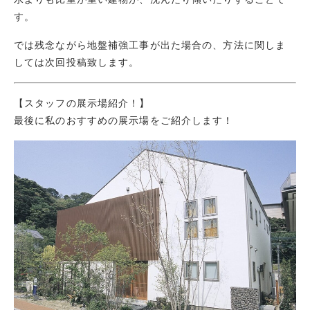
す。
では残念ながら地盤補強工事が出た場合の、方法に関しま
しては次回投稿致します。
【スタッフの展示場紹介！】
最後に私のおすすめの展示場をご紹介します！