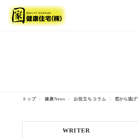
トップ
健康News
お役立ちコラム
窓から逃げ
WRITER