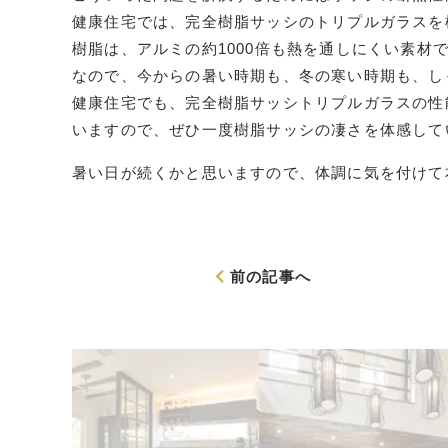
健康住宅では、完全樹脂サッシのトリプルガラスを
樹脂は、アルミの約1000倍も熱を通しにくい素材
なので、今からの暑い時期も、冬の寒い時期も、し
健康住宅でも、完全樹脂サッシトリプルガラスの性
いますので、ぜひ一度樹脂サッシの凄さを体感して
暑い日が続くかと思いますので、体調に気を付けて
前の記事へ