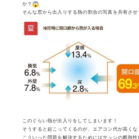
か？
そんな窓から出入りする熱の割合の写真を共有させ
このぐらい熱が出入りをしてしまいます！
そうすると起こってくるのが、エアコン代が高くな
こういった問題を解決するためにはサッシの断熱性