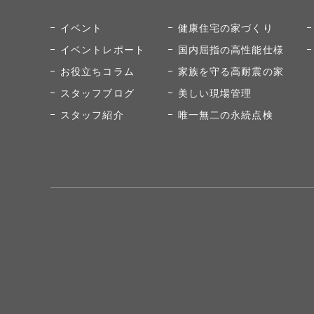
イベント
健康住宅の家づくり
イベントレポート
国内屈指の高性能仕様
お役立ちコラム
家族を守る高耐震の家
スタッフブログ
美しい現場管理
スタッフ紹介
唯一無二の永続点検