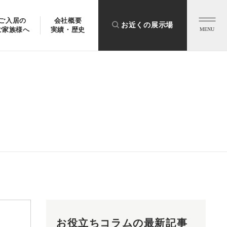
ご入居の
会社概要
お近くの展示場
ご家族様へ
実績・歴史
MENU
お役立ちコラムの最新記事