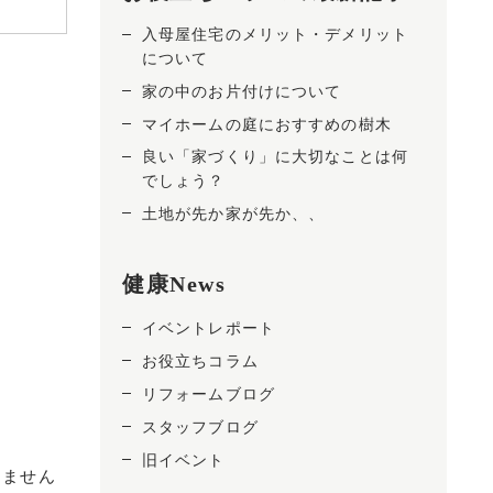
入母屋住宅のメリット・デメリット
について
家の中のお片付けについて
マイホームの庭におすすめの樹木
良い「家づくり」に大切なことは何
でしょう？
土地が先か家が先か、、
健康News
イベントレポート
お役立ちコラム
リフォームブログ
スタッフブログ
旧イベント
しません