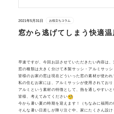
2021年5月31日
お役立ちコラム
窓から逃げてしまう快適温
早速ですが、今回お話させていただきたい内容は、
窓の種類は大きく分けて木製サッシ・アルミサッシ
皆様のお家の窓は現在どういった窓の素材が使われ
私の住むお家には、アルミサッシが使用されており
アルミという素材の特徴として、熱を通しやすいと
皆様、考えてみてください
今から暑い夏の時期を迎えます！（ちなみに福岡の
そんな暑い日差しが降り注ぐ中、家にたくさん設け