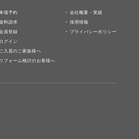
来場予約
会社概要・実績
資料請求
採用情報
会員登録
プライバシーポリシー
ログイン
ご入居のご家族様へ
リフォーム検討のお客様へ