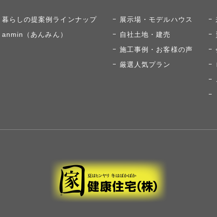
暮らしの提案例ラインナップ
展示場・モデルハウス
anmin（あんみん）
自社土地・建売
施工事例・お客様の声
厳選人気プラン