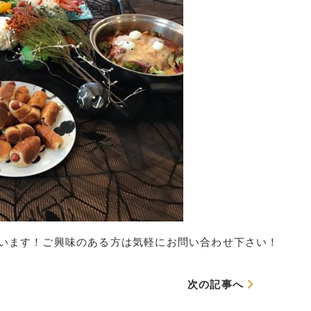
います！ご興味のある方は気軽にお問い合わせ下さい！
次の記事へ