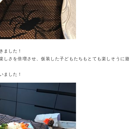
きました！
楽しさを倍増させ、仮装した子どもたちもとても楽しそうに
いました！