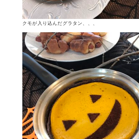
クモが入り込んだグラタン、、、