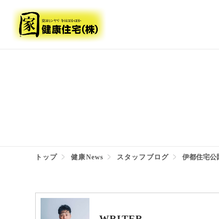
トップ
健康News
スタッフブログ
伊都住宅公
WRITER