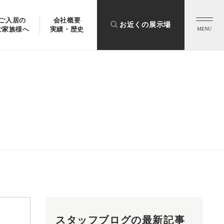
ご入居の
会社概要
お近くの展示場
ご家族様へ
実績・歴史
MENU
スタッフブログの最新記事