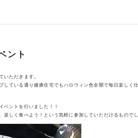
ベント
ていただきます。
プしている通り健康住宅でもハロウィン色全開で毎日楽しく
イベントを行いました！！
、楽しく食べよう！という気軽に参加していただけるもので