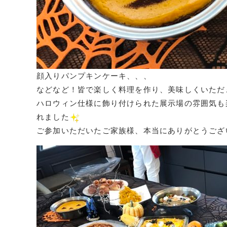
顔入りパンプキンケーキ、、、
などなど！皆で楽しく料理を作り、美味しくいただ
ハロウィン仕様に飾り付けられた展示場の雰囲気も
れました
ご参加いただいたご家族様、本当にありがとうござ