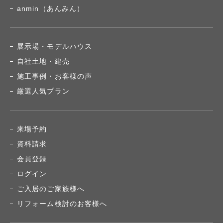
anmin（あんみん）
展示場・モデルハウス
自社土地・建売
施工事例・お客様の声
厳選人気プラン
来場予約
資料請求
会員登録
ログイン
ご入居のご家族様へ
リフォーム検討のお客様へ