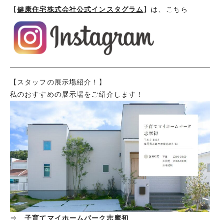
【
健康住宅株式会社公式インスタグラム
】は、こちら
【スタッフの展示場紹介！】
私のおすすめの展示場をご紹介します！
⇒
子育てマイホームパーク志摩初