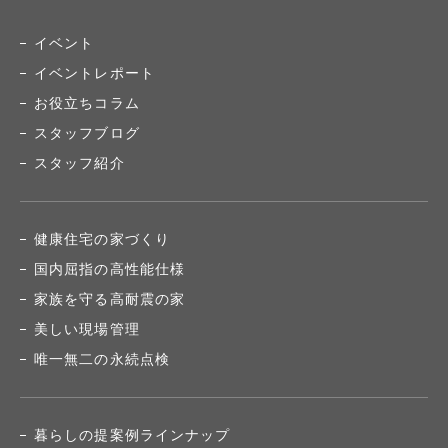
イベント
イベントレポート
お役立ちコラム
スタッフブログ
スタッフ紹介
健康住宅の家づくり
国内屈指の高性能仕様
家族を守る高耐震の家
美しい現場管理
唯一無二の永続点検
暮らしの提案例ラインナップ