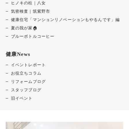
ヒノキの柱｜八女
気密検査｜筑紫野市
健康住宅「マンションリノベーションもやるんです」編
夏の我が家🏠
ブルーボトルコーヒー
健康News
イベントレポート
お役立ちコラム
リフォームブログ
スタッフブログ
旧イベント