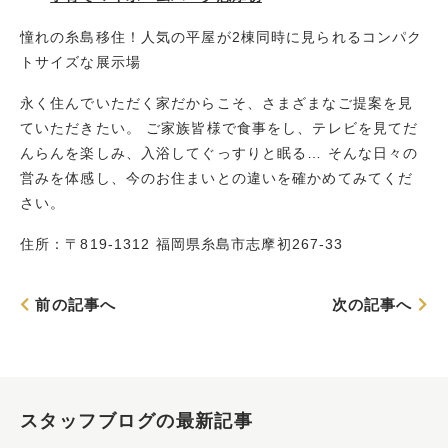
憧れの糸島移住！人気の平屋が2棟同時に見られるコンパク
トサイズな展示場
永く住んでいただく家だからこそ、さまざまなご提案を見
ていただきたい。 ご家族皆様で食事をし、テレビを見てだ
んらんを楽しみ、入浴してぐっすりと眠る… そんな日々の
営みを体感し、今のお住まいとの違いを確かめてみてくだ
さい。
住所：〒819-1312 福岡県糸島市志摩初267-33
前の記事へ
次の記事へ
スタッフブログの最新記事