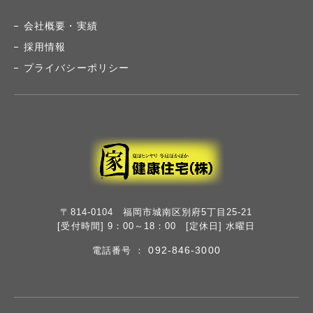
会社概要・実績
採用情報
プライバシーポリシー
〒814-0104 福岡市城南区別府5丁目25-21
[受付時間] 9：00～18：00 [定休日] 水曜日
092-846-3000
電話番号 ：