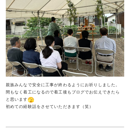
親族みんなで安全に工事が終わるようにお祈りしました。
間もなく着工になるので着工後もブログでお伝えできたら
と思います
初めての経験話をさせていただきます（笑）