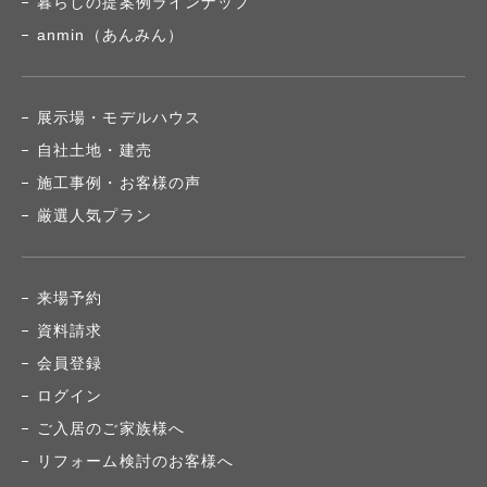
暮らしの提案例ラインナップ
anmin（あんみん）
展示場・モデルハウス
自社土地・建売
施工事例・お客様の声
厳選人気プラン
来場予約
資料請求
会員登録
ログイン
ご入居のご家族様へ
リフォーム検討のお客様へ