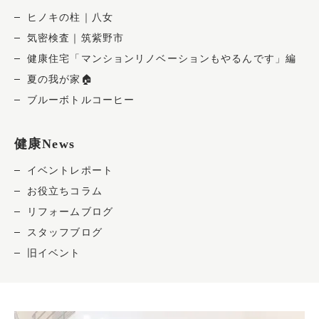
ヒノキの柱｜八女
気密検査｜筑紫野市
健康住宅「マンションリノベーションもやるんです」編
夏の我が家🏠
ブルーボトルコーヒー
健康News
イベントレポート
お役立ちコラム
リフォームブログ
スタッフブログ
旧イベント