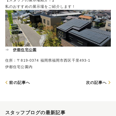
私のおすすめの展示場をご紹介します！
⇒
伊都住宅公園
住所：〒819-0374 福岡県福岡市西区千里493-1
伊都住宅公園内
前の記事へ
次の記事へ
スタッフブログの最新記事