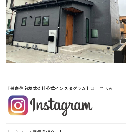
【
健康住宅株式会社公式インスタグラム
】は、こちら
【スタッフの展示場紹介！】