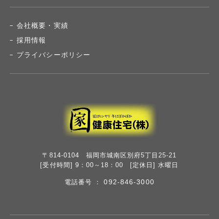
会社概要・実績
採用情報
プライバシーポリシー
〒814-0104 福岡市城南区別府5丁目25-21
[受付時間] 9：00～18：00 [定休日] 水曜日
092-846-3000
電話番号 ：