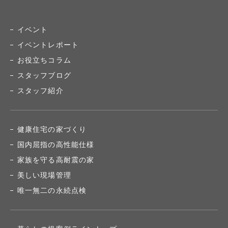
イベント
イベントレポート
お役立ちコラム
スタッフブログ
スタッフ紹介
健康住宅の家づくり
国内屈指の高性能仕様
家族を守る高耐震の家
美しい現場管理
唯一無二の永続点検