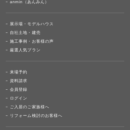
anmin（あんみん）
展示場・モデルハウス
自社土地・建売
施工事例・お客様の声
厳選人気プラン
来場予約
資料請求
会員登録
ログイン
ご入居のご家族様へ
リフォーム検討のお客様へ