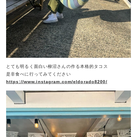
とても明るく面白い柳沼さんの作る本格的タコス
是非食べに行ってみてください
https://www.instagram.com/eldorado8200/