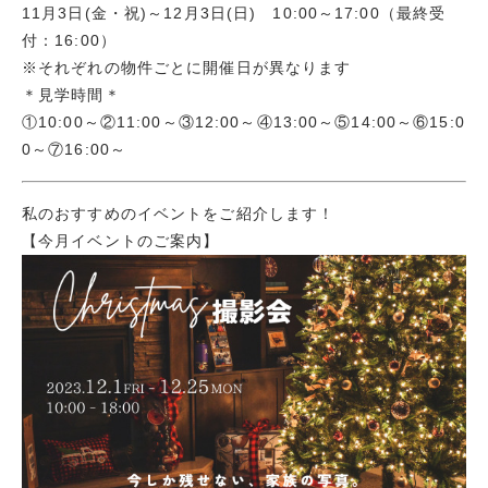
11月3日(金・祝)～12月3日(日) 10:00～17:00（最終受
付：16:00）
※それぞれの物件ごとに開催日が異なります
＊見学時間＊
①10:00～②11:00～③12:00～④13:00～⑤14:00～⑥15:0
0～⑦16:00～
私のおすすめのイベントをご紹介します！
【今月イベントのご案内】