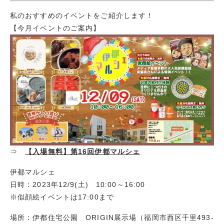
私のおすすめのイベントをご紹介します！
【今月イベントのご案内】
⇒
【入場無料】第16回伊都マルシェ
伊都マルシェ
日時：2023年12/9(土) 10:00～16:00
※似顔絵イベントは17:00まで
場所：伊都住宅公園 ORIGIN展示場（福岡市西区千里493-