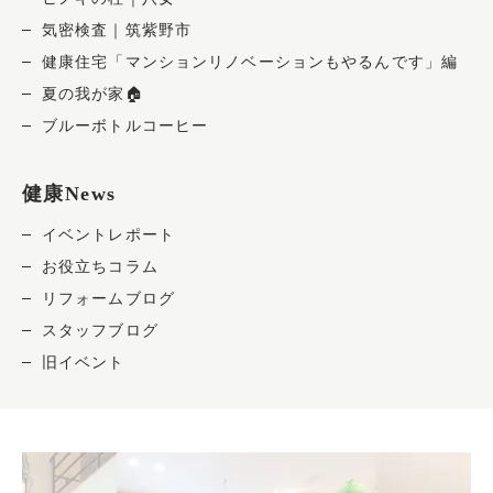
気密検査｜筑紫野市
健康住宅「マンションリノベーションもやるんです」編
夏の我が家🏠
ブルーボトルコーヒー
健康News
イベントレポート
お役立ちコラム
リフォームブログ
スタッフブログ
旧イベント