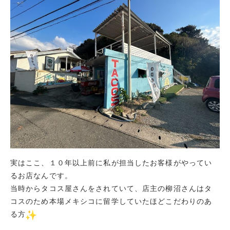
実はここ、１０年以上前に私が担当したお客様がやってい
るお店なんです。
当時からタコス屋さんをされていて、店主の柳沼さんはタ
コスのため本場メキシコに留学していたほどこだわりのあ
る方