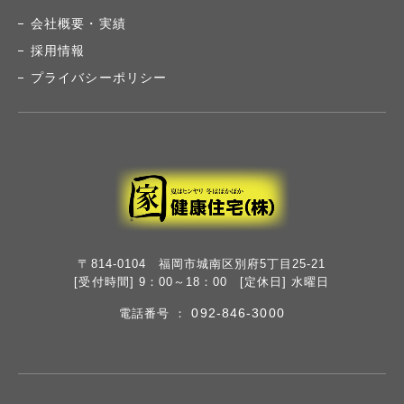
会社概要・実績
採用情報
プライバシーポリシー
〒814-0104 福岡市城南区別府5丁目25-21
[受付時間] 9：00～18：00 [定休日] 水曜日
092-846-3000
電話番号 ：