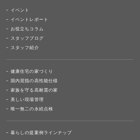
イベント
イベントレポート
お役立ちコラム
スタッフブログ
スタッフ紹介
健康住宅の家づくり
国内屈指の高性能仕様
家族を守る高耐震の家
美しい現場管理
唯一無二の永続点検
暮らしの提案例ラインナップ