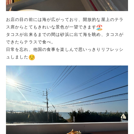
お店の目の前には海が広がっており、開放的な屋上のテラ
ス席からとてもきれいな景色が一望できます
タコスが出来るまでの間は砂浜に出て海を眺め、タコスが
できたらテラスで食べ。
日常を忘れ、他国の食事を楽しんで思いっきりリフレッシ
ュしました