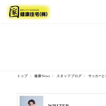
トップ
健康News
スタッフブログ
サッカーと
WRITER