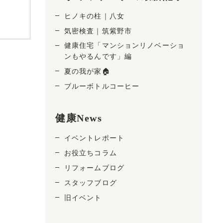
ヒノキの柱｜八女
気密検査｜筑紫野市
健康住宅「マンションリノベーショ
ンもやるんです」編
夏の我が家🏠
ブルーボトルコーヒー
健康News
イベントレポート
お役立ちコラム
リフォームブログ
スタッフブログ
旧イベント