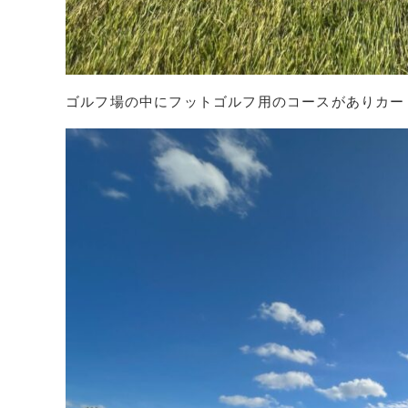
ゴルフ場の中にフットゴルフ用のコースがありカー