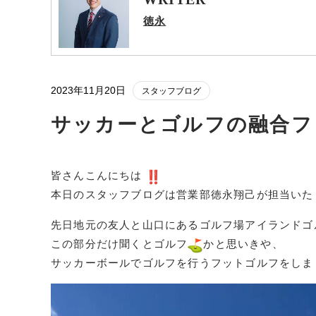
徳永
2023年11月20日
スタッフブログ
サッカーとゴルフの融合フ
皆さんこんにちは
本日のスタッフブログは営業部徳永翔己が担当い
先日地元の友人と山口にあるゴルフ場アイランドゴ
この部分だけ聞くとゴルフ
かと思いきや、
サッカーボールでゴルフを行うフットゴルフをし