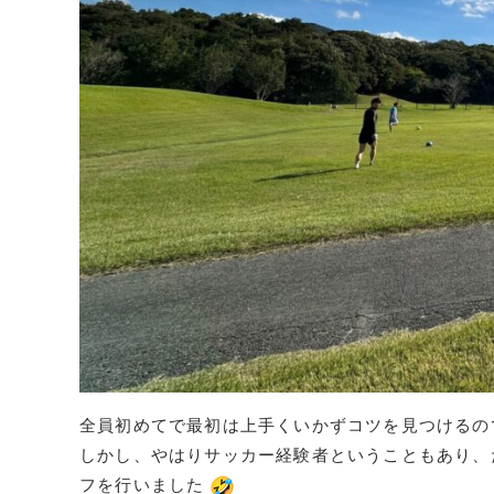
全員初めてで最初は上手くいかずコツを見つけるの
しかし、やはりサッカー経験者ということもあり、
フを行いました