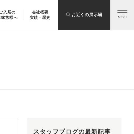
ご入居の
会社概要
お近くの展示場
ご家族様へ
実績・歴史
MENU
スタッフブログの最新記事