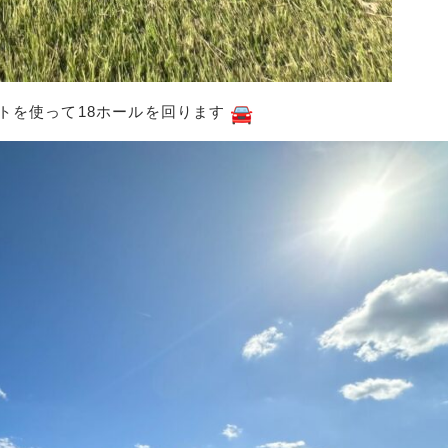
トを使って18ホールを回ります