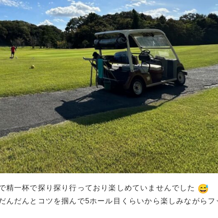
で精一杯で探り探り行っており楽しめていませんでした
だんだんとコツを掴んで5ホール目くらいから楽しみながらフ