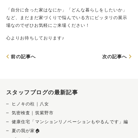
「自分に合った家はなにか」「どんな暮らしをしたいか」
など、まだまだ家づくりで悩んでいる方にピッタリの展示
場なのでぜひお気軽にご来場ください！
心よりお待ちしております♪
前の記事へ
次の記事へ
スタッフブログの最新記事
ヒノキの柱｜八女
気密検査｜筑紫野市
健康住宅「マンションリノベーションもやるんです」編
夏の我が家🏠