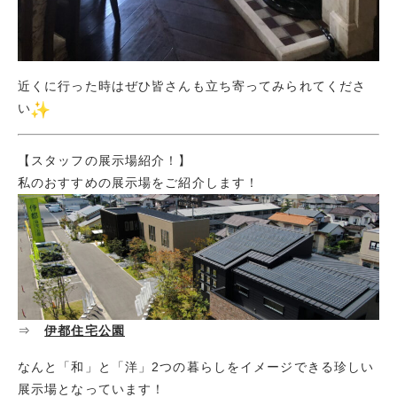
近くに行った時はぜひ皆さんも立ち寄ってみられてくださ
い
【スタッフの展示場紹介！】
私のおすすめの展示場をご紹介します！
⇒
伊都住宅公園
なんと「和」と「洋」2つの暮らしをイメージできる珍しい
展示場となっています！