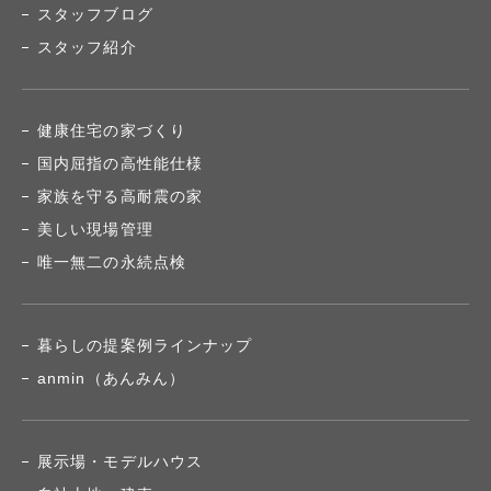
スタッフブログ
スタッフ紹介
健康住宅の家づくり
国内屈指の高性能仕様
家族を守る高耐震の家
美しい現場管理
唯一無二の永続点検
暮らしの提案例ラインナップ
anmin（あんみん）
展示場・モデルハウス