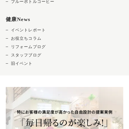
ブルーボトルコーヒー
健康News
イベントレポート
お役立ちコラム
リフォームブログ
スタッフブログ
旧イベント