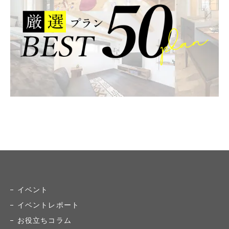
イベント
イベントレポート
お役立ちコラム