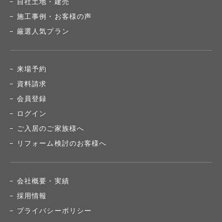
自社土地・建売
施工事例・お客様の声
厳選人気プラン
来場予約
資料請求
会員登録
ログイン
ご入居のご家族様へ
リフォーム検討のお客様へ
会社概要・実績
採用情報
プライバシーポリシー