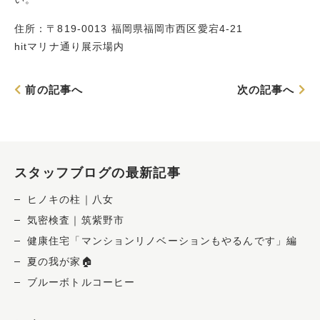
住所：〒819-0013 福岡県福岡市西区愛宕4-21
hitマリナ通り展示場内
前の記事へ
次の記事へ
スタッフブログの最新記事
ヒノキの柱｜八女
気密検査｜筑紫野市
健康住宅「マンションリノベーションもやるんです」編
夏の我が家🏠
ブルーボトルコーヒー