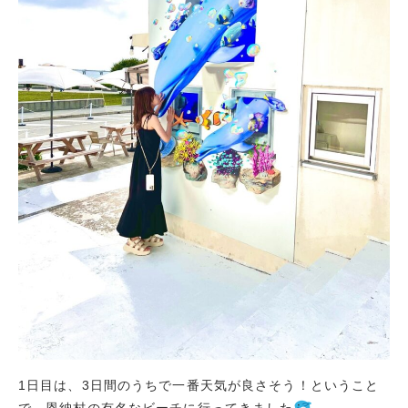
1日目は、3日間のうちで一番天気が良さそう！ということ
で、恩納村の有名なビーチに行ってきました