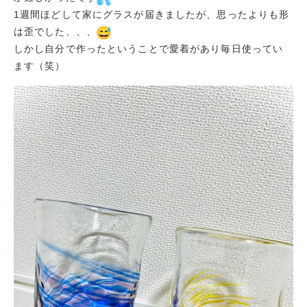
1週間ほどして家にグラスが届きましたが、思ったよりも形
は歪でした、、、
しかし自分で作ったということで愛着があり毎日使ってい
ます（笑）