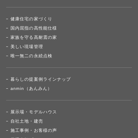
健康住宅の家づくり
国内屈指の高性能仕様
家族を守る高耐震の家
美しい現場管理
唯一無二の永続点検
暮らしの提案例ラインナップ
anmin（あんみん）
展示場・モデルハウス
自社土地・建売
施工事例・お客様の声