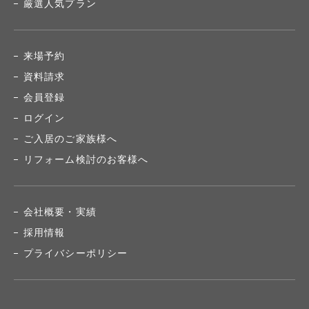
厳選人気プラン
来場予約
資料請求
会員登録
ログイン
ご入居のご家族様へ
リフォーム検討のお客様へ
会社概要・実績
採用情報
プライバシーポリシー