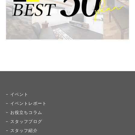
イベント
イベントレポート
お役立ちコラム
スタッフブログ
スタッフ紹介