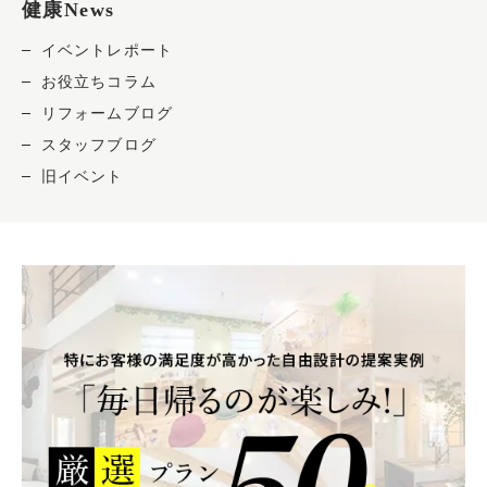
健康News
イベントレポート
お役立ちコラム
リフォームブログ
スタッフブログ
旧イベント