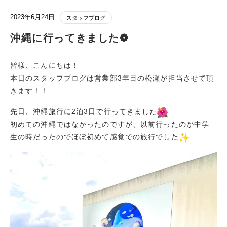
2023年6月24日
スタッフブログ
沖縄に行ってきました❁
皆様、こんにちは！
本日のスタッフブログは営業部3年目の松瀬が担当させて頂
きます！！
先日、沖縄旅行に2泊3日で行ってきました
初めての沖縄ではなかったのですが、以前行ったのが中学
生の時だったのでほぼ初めて感覚での旅行でした