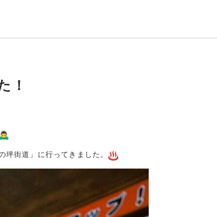
た！
の坪街道」に行ってきました。