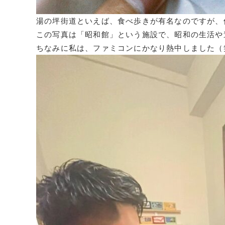
湯の坪街道といえば、食べ歩きが有名なのですが、
この写真は「昭和館」という施設で、昭和の生活や
ちなみに私は、ファミコンにかなり熱中しました（