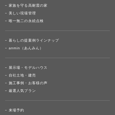
家族を守る高耐震の家
美しい現場管理
唯一無二の永続点検
暮らしの提案例ラインナップ
anmin（あんみん）
展示場・モデルハウス
自社土地・建売
施工事例・お客様の声
厳選人気プラン
来場予約