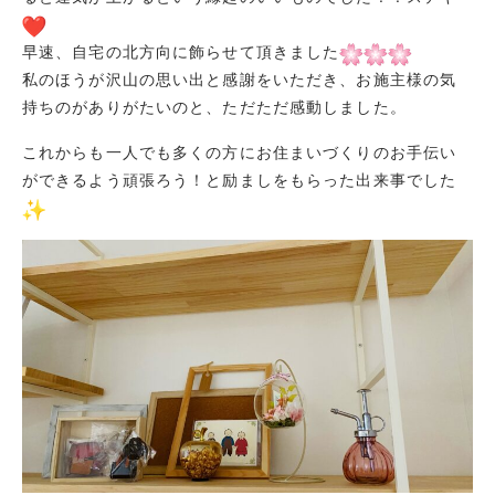
早速、自宅の北方向に飾らせて頂きました
私のほうが沢山の思い出と感謝をいただき、お施主様の気
持ちのがありがたいのと、ただただ感動しました。
これからも一人でも多くの方にお住まいづくりのお手伝い
ができるよう頑張ろう！と励ましをもらった出来事でした