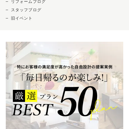
リフォームブログ
スタッフブログ
旧イベント