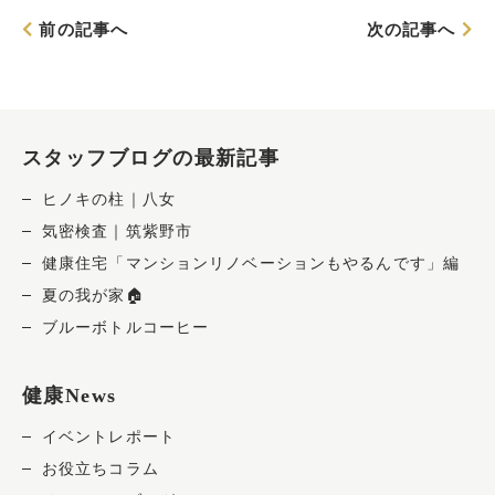
前の記事へ
次の記事へ
スタッフブログの最新記事
ヒノキの柱｜八女
気密検査｜筑紫野市
健康住宅「マンションリノベーションもやるんです」編
夏の我が家🏠
ブルーボトルコーヒー
健康News
イベントレポート
お役立ちコラム