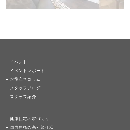
イベント
イベントレポート
お役立ちコラム
スタッフブログ
スタッフ紹介
健康住宅の家づくり
国内屈指の高性能仕様