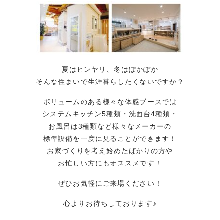
夏はヒンヤリ、冬はぽかぽか
そんな住まいで生涯暮らしたくないですか？
ボリュームのある様々な体感ブースでは
システムキッチン5種類・洗面台4種類・
お風呂は3種類など様々なメーカーの
標準設備を一度に見ることができます！
お家づくりを考え始めたばかりの方や
お忙しい方にもオススメです！
ぜひお気軽にご来場ください！
心よりお待ちしております♪