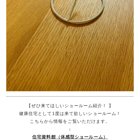
【ぜひ来てほしいショールーム紹介！ 】
健康住宅として1度は来て欲しいショールーム！
こちらから情報をご覧いただけます。
↓
住宅資料館（体感型ショールーム）