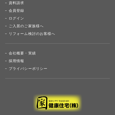
資料請求
会員登録
ログイン
ご入居のご家族様へ
リフォーム検討のお客様へ
会社概要・実績
採用情報
プライバシーポリシー