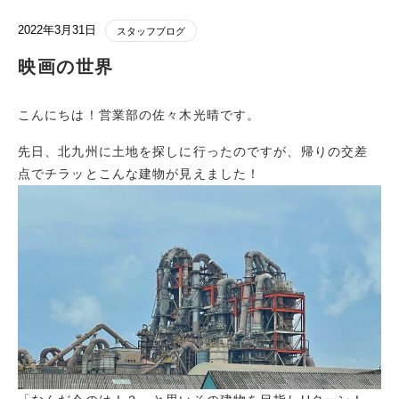
2022年3月31日
スタッフブログ
映画の世界
こんにちは！営業部の佐々木光晴です。
先日、北九州に土地を探しに行ったのですが、帰りの交差
点でチラッとこんな建物が見えました！