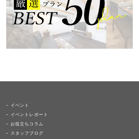
イベント
イベントレポート
お役立ちコラム
スタッフブログ