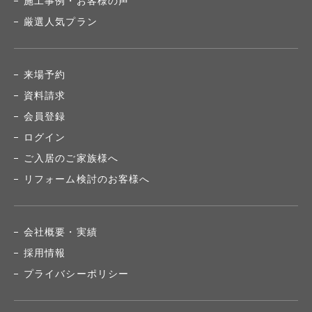
施工事例・お客様の声
厳選人気プラン
来場予約
資料請求
会員登録
ログイン
ご入居のご家族様へ
リフォーム検討のお客様へ
会社概要・実績
採用情報
プライバシーポリシー