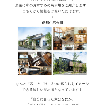
最後に私のおすすめの展示場をご紹介します！
こちらから情報をご覧いただけます。
↓
伊都住宅公園
なんと「和」と「洋」2つの暮らしをイメージ
できる珍しい展示場となっています！
「自分に合った家はなにか」
「どんな暮らしをしたいか」など