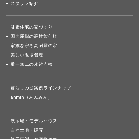
スタッフ紹介
健康住宅の家づくり
国内屈指の高性能仕様
家族を守る高耐震の家
美しい現場管理
唯一無二の永続点検
暮らしの提案例ラインナップ
anmin（あんみん）
展示場・モデルハウス
自社土地・建売