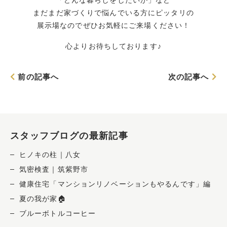
まだまだ家づくりで悩んでいる方にピッタリの
展示場なのでぜひお気軽にご来場ください！
心よりお待ちしております♪
前の記事へ
次の記事へ
スタッフブログの最新記事
ヒノキの柱｜八女
気密検査｜筑紫野市
健康住宅「マンションリノベーションもやるんです」編
夏の我が家🏠
ブルーボトルコーヒー