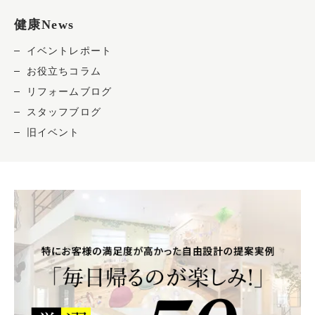
健康News
イベントレポート
お役立ちコラム
リフォームブログ
スタッフブログ
旧イベント