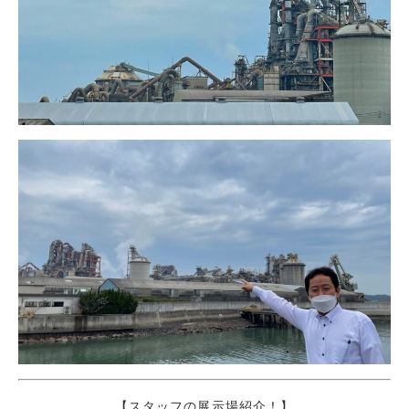
【スタッフの展示場紹介！】