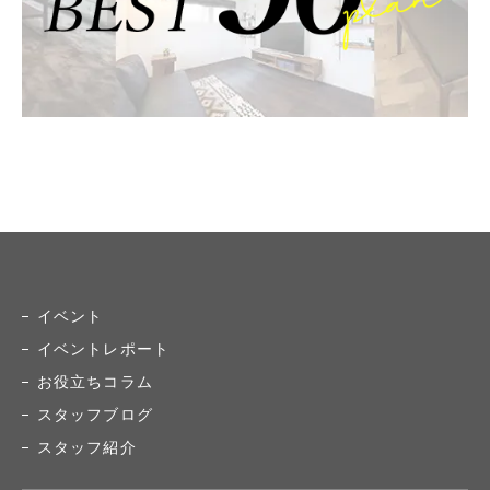
イベント
イベントレポート
お役立ちコラム
スタッフブログ
スタッフ紹介