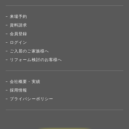
来場予約
資料請求
会員登録
ログイン
ご入居のご家族様へ
リフォーム検討のお客様へ
会社概要・実績
採用情報
プライバシーポリシー