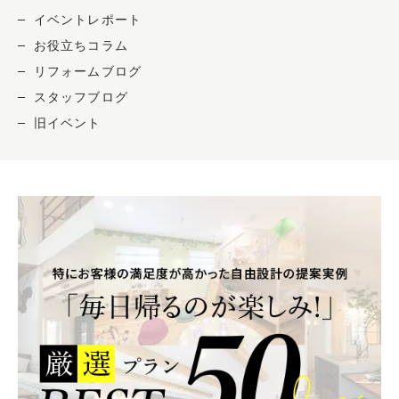
イベントレポート
お役立ちコラム
リフォームブログ
スタッフブログ
旧イベント