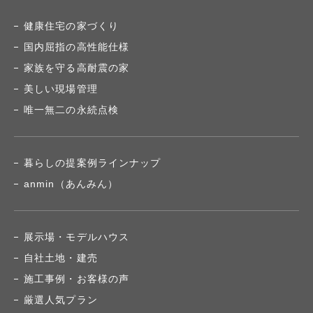
健康住宅の家づくり
国内屈指の高性能仕様
家族を守る高耐震の家
美しい現場管理
唯一無二の永続点検
暮らしの提案例ラインナップ
anmin（あんみん）
展示場・モデルハウス
自社土地・建売
施工事例・お客様の声
厳選人気プラン