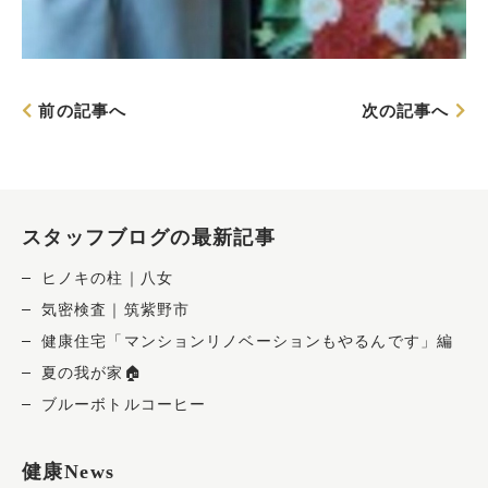
前の記事へ
次の記事へ
スタッフブログの最新記事
ヒノキの柱｜八女
気密検査｜筑紫野市
健康住宅「マンションリノベーションもやるんです」編
夏の我が家🏠
ブルーボトルコーヒー
健康News