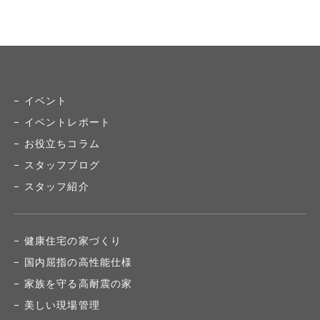
イベント
イベントレポート
お役立ちコラム
スタッフブログ
スタッフ紹介
健康住宅の家づくり
国内屈指の高性能仕様
家族を守る高耐震の家
美しい現場管理