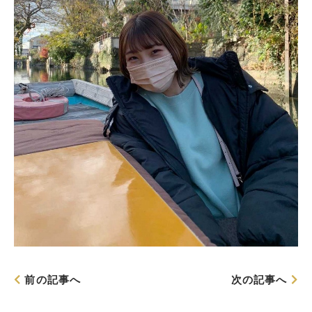
前の記事へ
次の記事へ