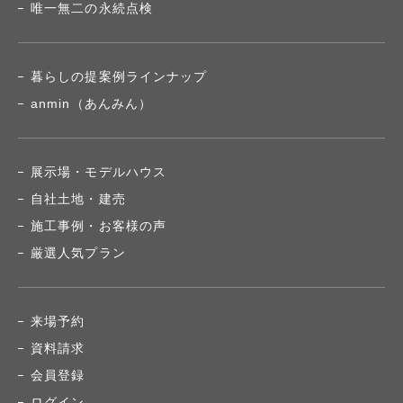
唯一無二の永続点検
暮らしの提案例ラインナップ
anmin（あんみん）
展示場・モデルハウス
自社土地・建売
施工事例・お客様の声
厳選人気プラン
来場予約
資料請求
会員登録
ログイン