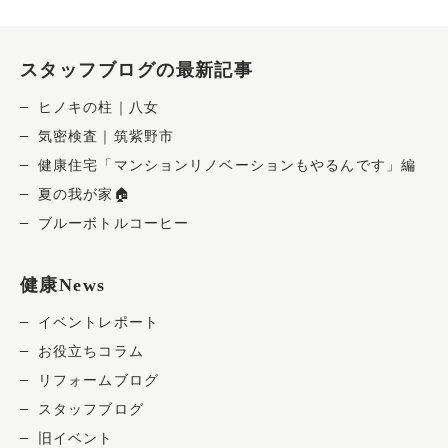
スタッフブログの最新記事
ヒノキの柱｜八女
気密検査｜筑紫野市
健康住宅「マンションリノベーションもやるんです」編
夏の我が家🏠
ブルーボトルコーヒー
健康News
イベントレポート
お役立ちコラム
リフォームブログ
スタッフブログ
旧イベント