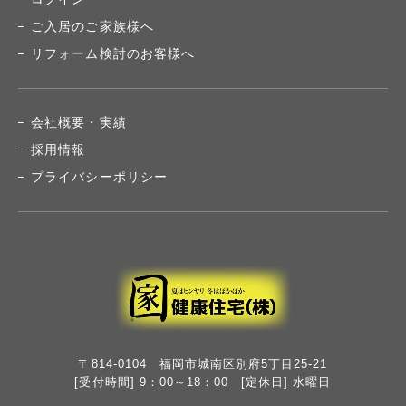
ご入居のご家族様へ
リフォーム検討のお客様へ
会社概要・実績
採用情報
プライバシーポリシー
〒814-0104 福岡市城南区別府5丁目25-21
[受付時間] 9：00～18：00 [定休日] 水曜日