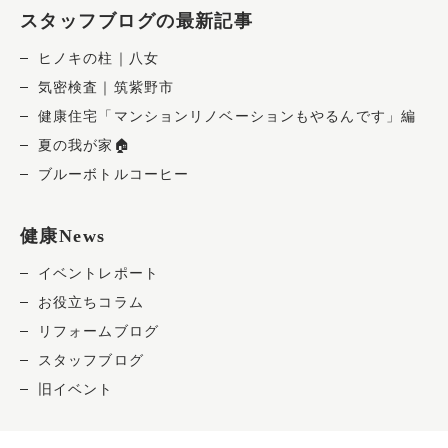
スタッフブログの最新記事
ヒノキの柱｜八女
気密検査｜筑紫野市
健康住宅「マンションリノベーションもやるんです」編
夏の我が家🏠
ブルーボトルコーヒー
健康News
イベントレポート
お役立ちコラム
リフォームブログ
スタッフブログ
旧イベント