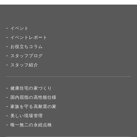
イベント
イベントレポート
お役立ちコラム
スタッフブログ
スタッフ紹介
健康住宅の家づくり
国内屈指の高性能仕様
家族を守る高耐震の家
美しい現場管理
唯一無二の永続点検