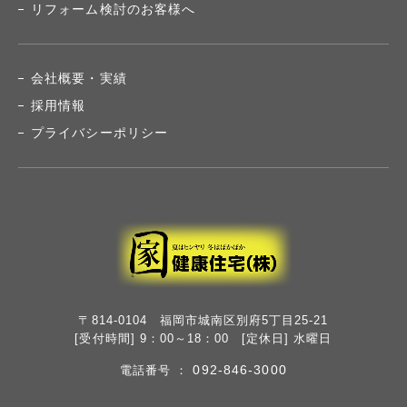
リフォーム検討のお客様へ
会社概要・実績
採用情報
プライバシーポリシー
〒814-0104 福岡市城南区別府5丁目25-21
[受付時間] 9：00～18：00 [定休日] 水曜日
092-846-3000
電話番号 ：