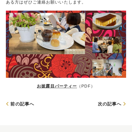
ある方はぜひご連絡お願いいたします。
お披露目パーティー
（PDF）
前の記事へ
次の記事へ