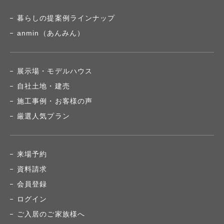
暮らしの提案例ラインナップ
anmin（あんみん）
展示場・モデルハウス
自社土地・建売
施工事例・お客様の声
厳選人気プラン
来場予約
資料請求
会員登録
ログイン
ご入居のご家族様へ