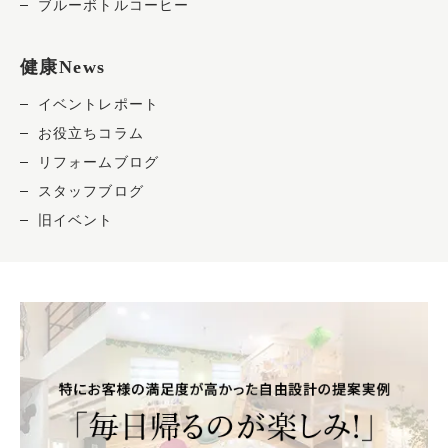
ブルーボトルコーヒー
健康News
イベントレポート
お役立ちコラム
リフォームブログ
スタッフブログ
旧イベント