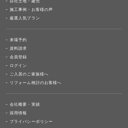
自社土地・建売
施工事例・お客様の声
厳選人気プラン
来場予約
資料請求
会員登録
ログイン
ご入居のご家族様へ
リフォーム検討のお客様へ
会社概要・実績
採用情報
プライバシーポリシー