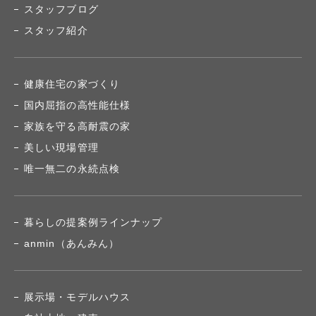
スタッフブログ
スタッフ紹介
健康住宅の家づくり
国内屈指の高性能仕様
家族を守る高耐震の家
美しい現場管理
唯一無二の永続点検
暮らしの提案例ラインナップ
anmin（あんみん）
展示場・モデルハウス