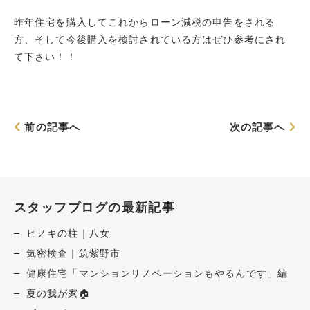
昨年住宅を購入してこれからローン減税の申告をされる
方、そして今後購入を検討されている方はぜひ参考にされ
て下さい！！
前の記事へ
次の記事へ
スタッフブログの最新記事
ヒノキの柱｜八女
気密検査｜筑紫野市
健康住宅「マンションリノベーションもやるんです」編
夏の我が家🏠