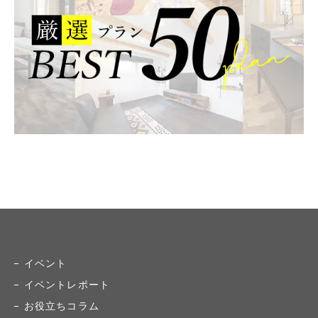
イベント
イベントレポート
お役立ちコラム