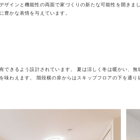
デザインと機能性の両面で家づくりの新たな可能性を開きまし
に豊かな表情を与えています。
共有できるよう設計されています。 夏は涼しく冬は暖かい、
を味わえます。 階段横の扉からはスキップフロアの下を通り