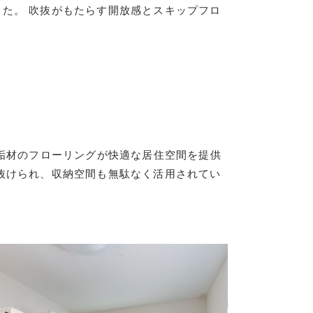
た。 吹抜がもたらす開放感とスキップフロ
無垢材のフローリングが快適な居住空間を提供
抜けられ、収納空間も無駄なく活用されてい