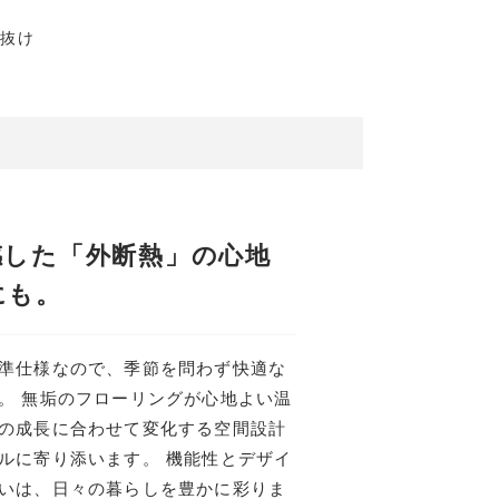
吹抜け
感した「外断熱」の心地
にも。
準仕様なので、季節を問わず快適な
。 無垢のフローリングが心地よい温
の成長に合わせて変化する空間設計
ルに寄り添います。 機能性とデザイ
いは、日々の暮らしを豊かに彩りま