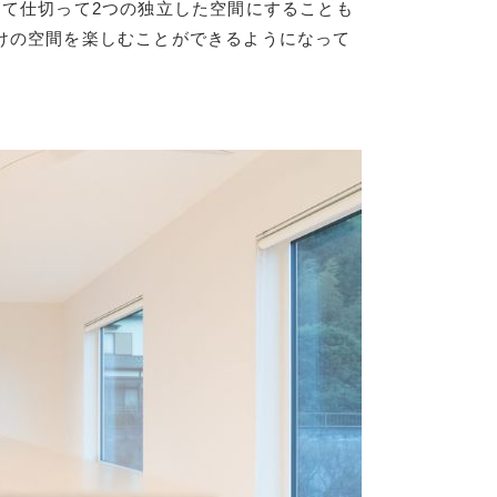
じて仕切って2つの独立した空間にすることも
けの空間を楽しむことができるようになって