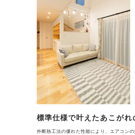
標準仕様で叶えたあこがれ
外断熱工法の優れた性能により、エアコンの