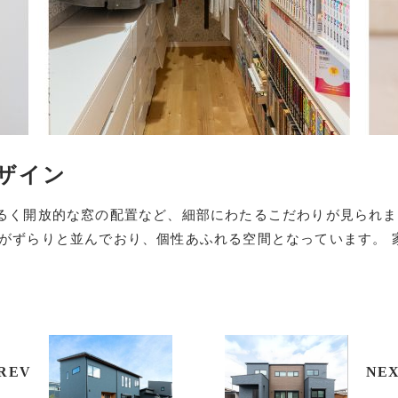
ザイン
るく開放的な窓の配置など、細部にわたるこだわりが見られま
がずらりと並んでおり、個性あふれる空間となっています。 
REV
NE