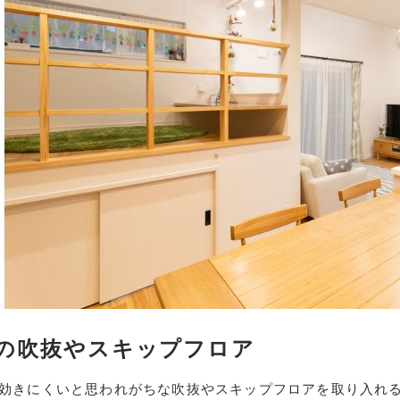
の吹抜やスキップフロア
効きにくいと思われがちな吹抜やスキップフロアを取り入れる