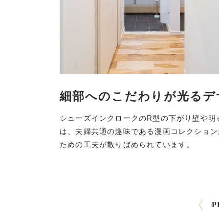
細部へのこだわりが光るデ
シューズインクロークのR型の下がり壁や明
は、夫婦共通の趣味である漫画コレクション
ための工夫が散りばめられています。
P