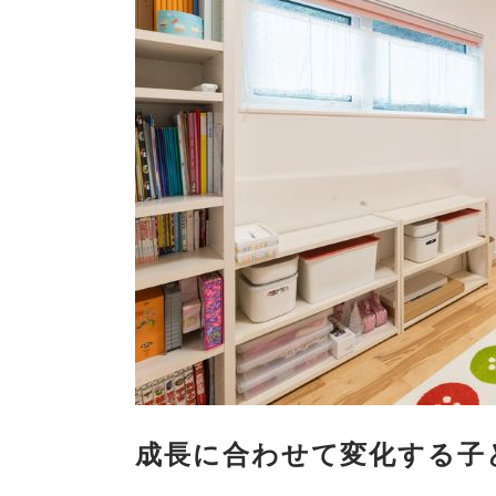
成長に合わせて変化する子