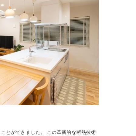
ことができました。 この革新的な断熱技術