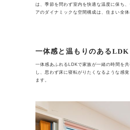
は、季節を問わず室内を快適な温度に保ち、
アのダイナミックな空間構成は、住まい全体
一体感と温もりのあるLDK
一体感あふれるLDKで家族が一緒の時間を
し、思わず床に寝転がりたくなるような感覚
ます。