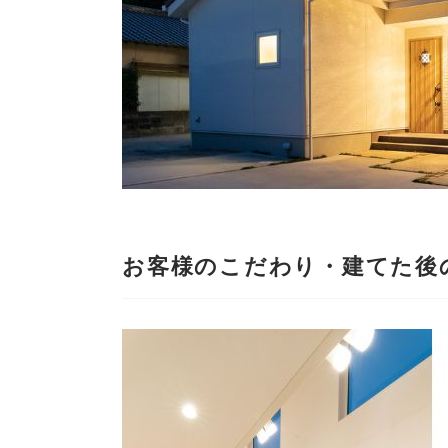
お客様のこだわり・建てた後