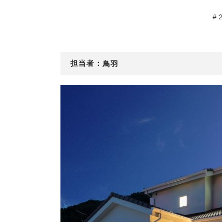
#
担当者：
鳥羽