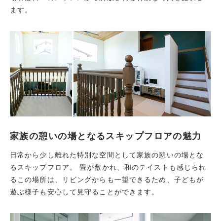
ます。
家族の憩いの場となるスキップフロアの魅力
日常から少し離れた特別な空間として家族の憩いの場とな
るスキップフロア。 畳が敷かれ、和のテイストも感じられ
るこの場所は、リビングからも一望できるため、子どもが
遊ぶ様子も安心して見守ることができます。