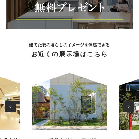
建てた後の暮らしのイメージを体感できる
お近くの展示場はこちら