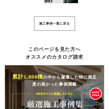
施工事例一覧に戻る
このページを見た方へ
オススメのカタログ請求
累計1,800棟
の中から厳選した特に満足
度の高かった事例満載