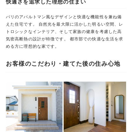
快適さを追求した理想の住まい
パリのアパルトマン風なデザインと快適な機能性を兼ね備
えた住宅です。 自然光を最大限に活かした明るい空間、レ
トロシックなインテリア、そして家族の健康を考慮した高
気密高断熱の設計が特徴です。 都市部での快適な生活を求
める方に理想的な家です。
お客様のこだわり・建てた後の住み心地