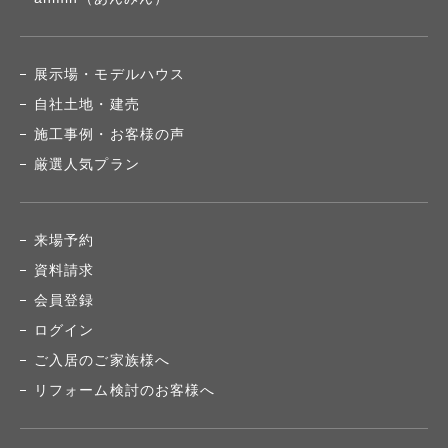
展示場・モデルハウス
自社土地・建売
施工事例・お客様の声
厳選人気プラン
来場予約
資料請求
会員登録
ログイン
ご入居のご家族様へ
リフォーム検討のお客様へ