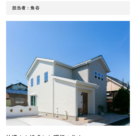
角谷
担当者：