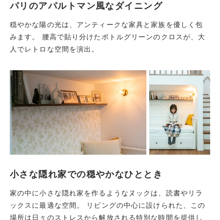
パリのアパルトマン風なダイニング
穏やかな陽の光は、アンティークな家具と家族を優しく包
みます。 腰高で貼り分けたボトルグリーンのクロスが、大
人でレトロな空間を演出。
小さな隠れ家での穏やかなひととき
家の中に小さな隠れ家を作るようなヌックは、読書やリラ
ックスに最適な空間。 リビングの中心に設けられた、この
場所は日々のストレスから解放される特別な時間を提供し