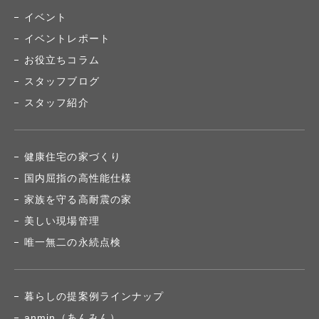
イベント
イベントレポート
お役立ちコラム
スタッフブログ
スタッフ紹介
健康住宅の家づくり
国内屈指の高性能仕様
家族を守る高耐震の家
美しい現場管理
唯一無二の永続点検
暮らしの提案例ラインナップ
anmin（あんみん）