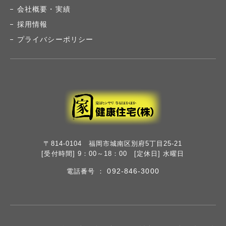
会社概要・実績
採用情報
プライバシーポリシー
〒814-0104 福岡市城南区別府5丁目25-21
[受付時間] 9：00～18：00 [定休日] 水曜日
092-846-3000
電話番号 ：